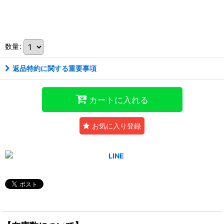
ノーパラ
数量
:
返品特約に関する重要事項
カートに入れる
お気に入り登録