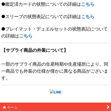
●鑑定済カードの状態についての詳細は
こちら
●スリーブの状態表記についての詳細は
こちら
●プレイマット・デュエルセットの状態表記について
の詳細は
こちら
【サプライ商品の外装について】
一部のサプライ商品の生産時期や生産場所により、同
一商品でも外装の仕様が僅かに異なる商品がございま
す。
ホーム