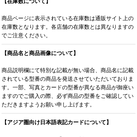
【在庫数について】
商品ページに表示されている在庫数は通販サイト上の
在庫数となります。各店舗の在庫数とは異なりますの
でご注意ください。
【商品名と商品画像について】
商品説明欄にて特別な記載が無い場合、商品名に記載
されている型番の商品を発送させていただいておりま
す。一部、写真とカードの型番が異なる商品が御座い
ますのでご購入の際、必ず商品の型番をご確認してい
ただきますようお願い申し上げます。
【アジア圏向け日本語表記カードについて】