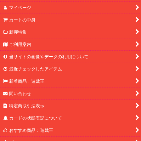
マイページ
カートの中身
新弾特集
ご利用案内
当サイトの画像やデータの利用について
最近チェックしたアイテム
新着商品：遊戯王
問い合わせ
特定商取引法表示
カードの状態表記について
おすすめ商品：遊戯王