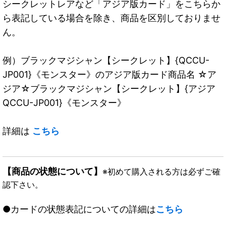
シークレットレアなど「アジア版カード」をこちらか
ら表記している場合を除き、商品を区別しておりませ
ん。
例）ブラックマジシャン【シークレット】{QCCU-
JP001}《モンスター》のアジア版カード商品名 ☆ア
ジア☆ブラックマジシャン【シークレット】{アジア
QCCU-JP001}《モンスター》
詳細は
こちら
【商品の状態について】
※初めて購入される方は必ずご確
認下さい。
●カードの状態表記についての詳細は
こちら