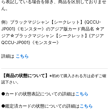
ら表記している場合を除き、商品を区別しておりませ
ん。
例）ブラックマジシャン【シークレット】{QCCU-
JP001}《モンスター》のアジア版カード商品名 ☆ア
ジア☆ブラックマジシャン【シークレット】{アジア
QCCU-JP001}《モンスター》
詳細は
こちら
【商品の状態について】
※初めて購入される方は必ずご確
認下さい。
●カードの状態表記についての詳細は
こちら
●鑑定済カードの状態についての詳細は
こちら