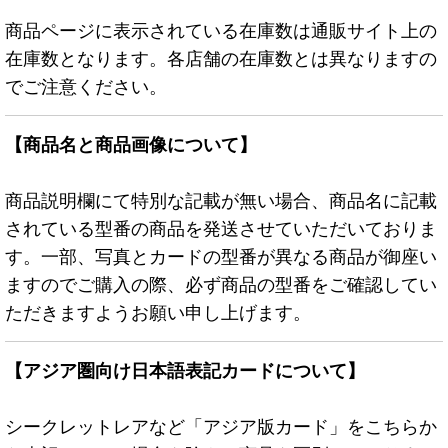
商品ページに表示されている在庫数は通販サイト上の
在庫数となります。各店舗の在庫数とは異なりますの
でご注意ください。
【商品名と商品画像について】
商品説明欄にて特別な記載が無い場合、商品名に記載
されている型番の商品を発送させていただいておりま
す。一部、写真とカードの型番が異なる商品が御座い
ますのでご購入の際、必ず商品の型番をご確認してい
ただきますようお願い申し上げます。
【アジア圏向け日本語表記カードについて】
シークレットレアなど「アジア版カード」をこちらか