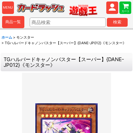
MENU
カート
商品一覧
検索
ホーム
>
モンスター
>
TGハルバードキャノンバスター【スーパー】{DANE-JP012}《モンスター》
TGハルバードキャノンバスター【スーパー】{DANE-
JP012}《モンスター》