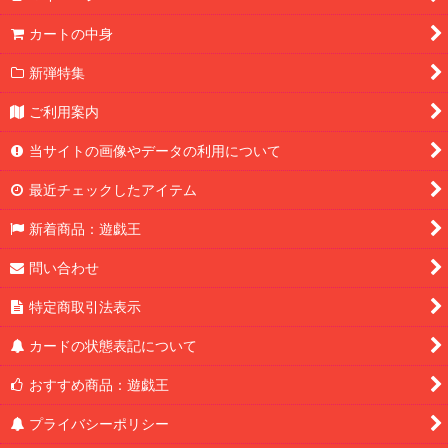
カートの中身
新弾特集
ご利用案内
当サイトの画像やデータの利用について
最近チェックしたアイテム
新着商品：遊戯王
問い合わせ
特定商取引法表示
カードの状態表記について
おすすめ商品：遊戯王
プライバシーポリシー