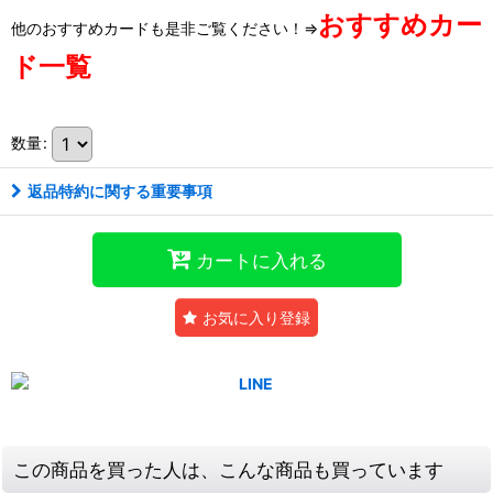
おすすめカー
他のおすすめカードも是非ご覧ください！⇒
ド一覧
数量
:
返品特約に関する重要事項
カートに入れる
お気に入り登録
この商品を買った人は、こんな商品も買っています