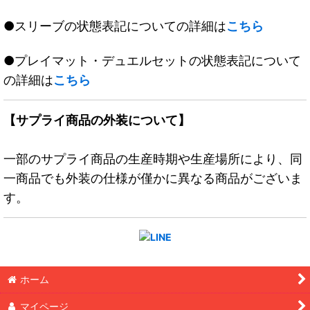
●スリーブの状態表記についての詳細は
こちら
●プレイマット・デュエルセットの状態表記について
の詳細は
こちら
【サプライ商品の外装について】
一部のサプライ商品の生産時期や生産場所により、同
一商品でも外装の仕様が僅かに異なる商品がございま
す。
ホーム
マイページ