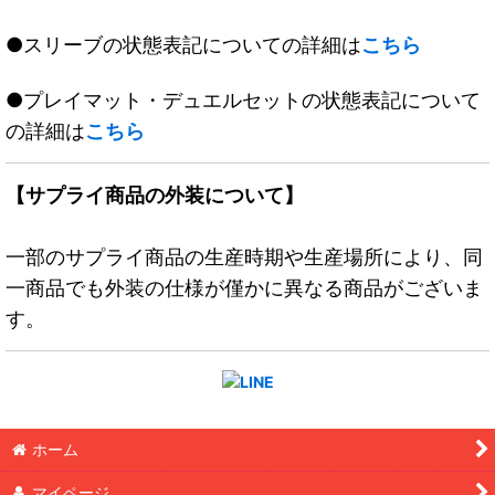
●スリーブの状態表記についての詳細は
こちら
●プレイマット・デュエルセットの状態表記について
の詳細は
こちら
【サプライ商品の外装について】
一部のサプライ商品の生産時期や生産場所により、同
一商品でも外装の仕様が僅かに異なる商品がございま
す。
ホーム
マイページ