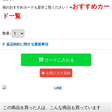
おすすめカー
他のおすすめカードも是非ご覧ください！⇒
ド一覧
数量
:
返品特約に関する重要事項
カートに入れる
お気に入り登録
この商品を買った人は、こんな商品も買っています