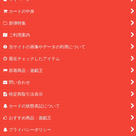
カートの中身
新弾特集
ご利用案内
当サイトの画像やデータの利用について
最近チェックしたアイテム
新着商品：遊戯王
問い合わせ
特定商取引法表示
カードの状態表記について
おすすめ商品：遊戯王
プライバシーポリシー