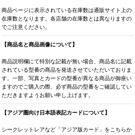
商品ページに表示されている在庫数は通販サイト上の
在庫数となります。各店舗の在庫数とは異なりますの
でご注意ください。
【商品名と商品画像について】
商品説明欄にて特別な記載が無い場合、商品名に記載
されている型番の商品を発送させていただいておりま
す。一部、写真とカードの型番が異なる商品が御座い
ますのでご購入の際、必ず商品の型番をご確認してい
ただきますようお願い申し上げます。
【アジア圏向け日本語表記カードについて】
シークレットレアなど「アジア版カード」をこちらか