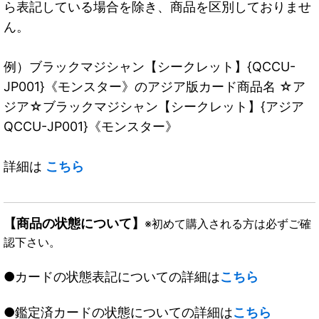
ら表記している場合を除き、商品を区別しておりませ
ん。
例）ブラックマジシャン【シークレット】{QCCU-
JP001}《モンスター》のアジア版カード商品名 ☆ア
ジア☆ブラックマジシャン【シークレット】{アジア
QCCU-JP001}《モンスター》
詳細は
こちら
【商品の状態について】
※初めて購入される方は必ずご確
認下さい。
●カードの状態表記についての詳細は
こちら
●鑑定済カードの状態についての詳細は
こちら