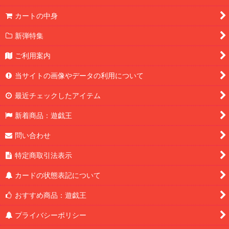
カートの中身
新弾特集
ご利用案内
当サイトの画像やデータの利用について
最近チェックしたアイテム
新着商品：遊戯王
問い合わせ
特定商取引法表示
カードの状態表記について
おすすめ商品：遊戯王
プライバシーポリシー