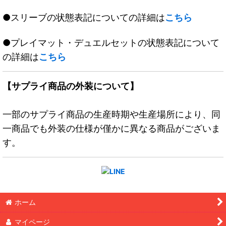
●スリーブの状態表記についての詳細は
こちら
●プレイマット・デュエルセットの状態表記について
の詳細は
こちら
【サプライ商品の外装について】
一部のサプライ商品の生産時期や生産場所により、同
一商品でも外装の仕様が僅かに異なる商品がございま
す。
ホーム
マイページ