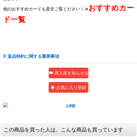
おすすめカー
他のおすすめカードも是非ご覧ください！⇒
ド一覧
アルティメット
返品特約に関する重要事項
再入荷を知らせる
お気に入り登録
この商品を買った人は、こんな商品も買っています