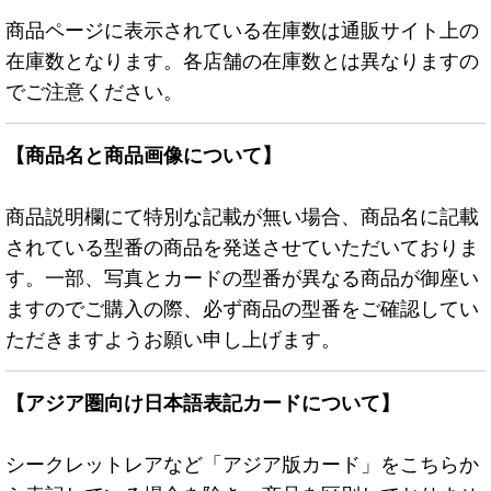
商品ページに表示されている在庫数は通販サイト上の
在庫数となります。各店舗の在庫数とは異なりますの
でご注意ください。
【商品名と商品画像について】
商品説明欄にて特別な記載が無い場合、商品名に記載
されている型番の商品を発送させていただいておりま
す。一部、写真とカードの型番が異なる商品が御座い
ますのでご購入の際、必ず商品の型番をご確認してい
ただきますようお願い申し上げます。
【アジア圏向け日本語表記カードについて】
シークレットレアなど「アジア版カード」をこちらか