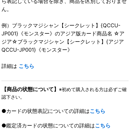
ら表記している場合を除き、商品を区別しておりませ
ん。
例）ブラックマジシャン【シークレット】{QCCU-
JP001}《モンスター》のアジア版カード商品名 ☆ア
ジア☆ブラックマジシャン【シークレット】{アジア
QCCU-JP001}《モンスター》
詳細は
こちら
【商品の状態について】
※初めて購入される方は必ずご確
認下さい。
●カードの状態表記についての詳細は
こちら
●鑑定済カードの状態についての詳細は
こちら