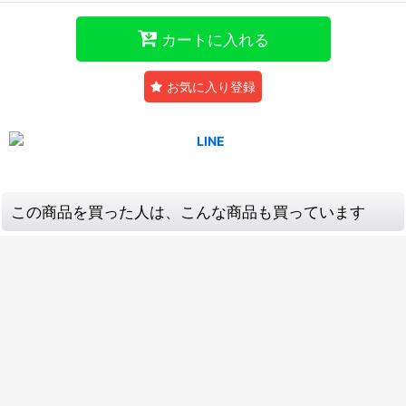
カートに入れる
お気に入り登録
この商品を買った人は、こんな商品も買っています