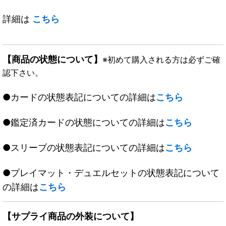
詳細は
こちら
【商品の状態について】
※初めて購入される方は必ずご確
認下さい。
●カードの状態表記についての詳細は
こちら
●鑑定済カードの状態についての詳細は
こちら
●スリーブの状態表記についての詳細は
こちら
●プレイマット・デュエルセットの状態表記について
の詳細は
こちら
【サプライ商品の外装について】