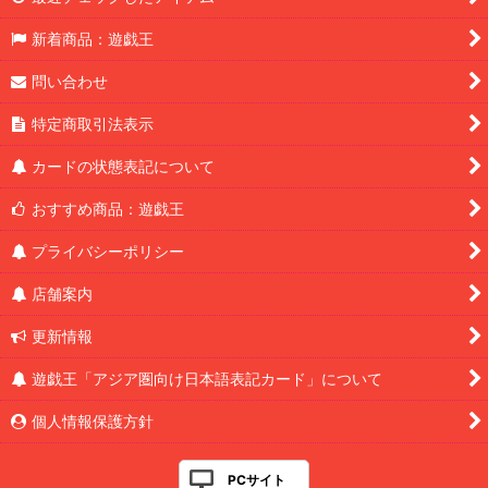
新着商品：遊戯王
問い合わせ
特定商取引法表示
カードの状態表記について
おすすめ商品：遊戯王
プライバシーポリシー
店舗案内
更新情報
遊戯王「アジア圏向け日本語表記カード」について
個人情報保護方針
PCサイト