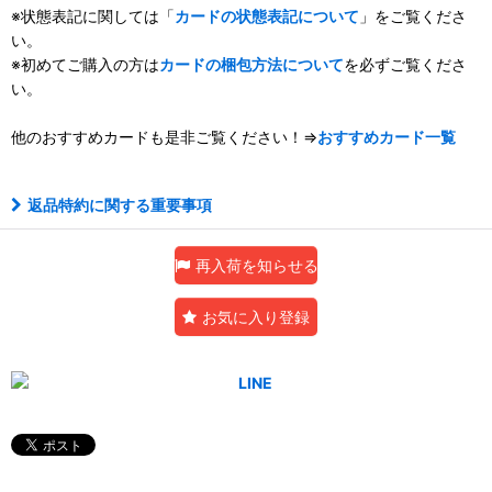
※状態表記に関しては「
カードの状態表記について
」をご覧くださ
い。
※初めてご購入の方は
カードの梱包方法について
を必ずご覧くださ
い。
他のおすすめカードも是非ご覧ください！⇒
おすすめカード一覧
返品特約に関する重要事項
再入荷を知らせる
お気に入り登録