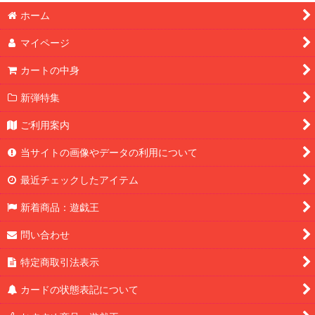
ホーム
マイページ
カートの中身
新弾特集
ご利用案内
当サイトの画像やデータの利用について
最近チェックしたアイテム
新着商品：遊戯王
問い合わせ
特定商取引法表示
カードの状態表記について