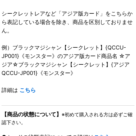
シークレットレアなど「アジア版カード」をこちらか
ら表記している場合を除き、商品を区別しておりませ
ん。
例）ブラックマジシャン【シークレット】{QCCU-
JP001}《モンスター》のアジア版カード商品名 ☆ア
ジア☆ブラックマジシャン【シークレット】{アジア
QCCU-JP001}《モンスター》
詳細は
こちら
【商品の状態について】
※初めて購入される方は必ずご確
認下さい。