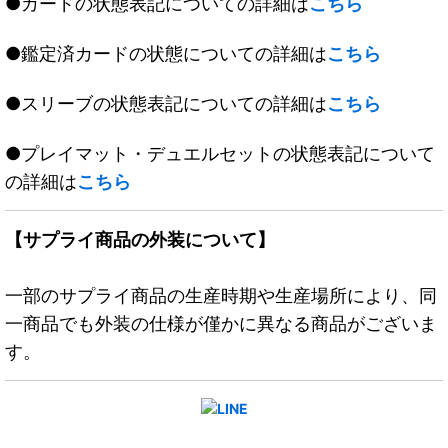
●カードの状態表記についての詳細は
こちら
●鑑定済カードの状態についての詳細は
こちら
●スリーブの状態表記についての詳細は
こちら
●プレイマット・デュエルセットの状態表記について
の詳細は
こちら
【サプライ商品の外装について】
一部のサプライ商品の生産時期や生産場所により、同
一商品でも外装の仕様が僅かに異なる商品がございま
す。