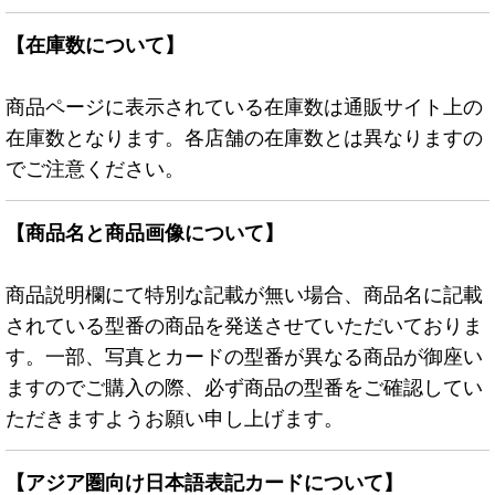
【在庫数について】
商品ページに表示されている在庫数は通販サイト上の
在庫数となります。各店舗の在庫数とは異なりますの
でご注意ください。
【商品名と商品画像について】
商品説明欄にて特別な記載が無い場合、商品名に記載
されている型番の商品を発送させていただいておりま
す。一部、写真とカードの型番が異なる商品が御座い
ますのでご購入の際、必ず商品の型番をご確認してい
ただきますようお願い申し上げます。
【アジア圏向け日本語表記カードについて】