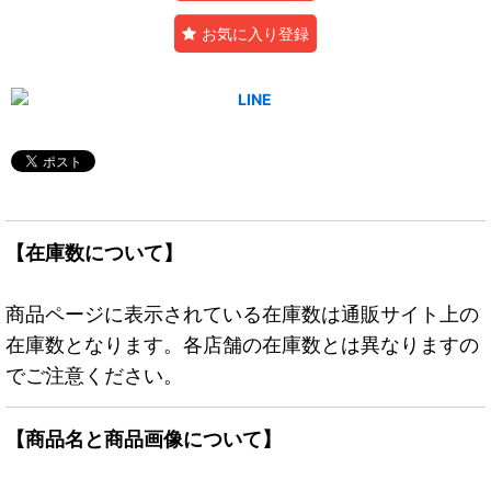
お気に入り登録
【在庫数について】
商品ページに表示されている在庫数は通販サイト上の
在庫数となります。各店舗の在庫数とは異なりますの
でご注意ください。
【商品名と商品画像について】