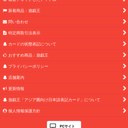
新着商品：遊戯王
問い合わせ
特定商取引法表示
カードの状態表記について
おすすめ商品：遊戯王
プライバシーポリシー
店舗案内
更新情報
遊戯王「アジア圏向け日本語表記カード」について
個人情報保護方針
PCサイト