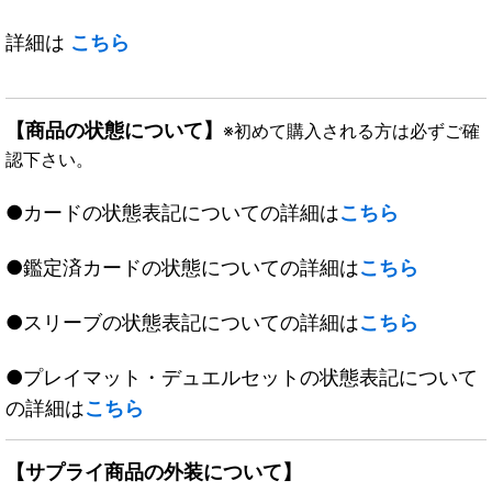
詳細は
こちら
【商品の状態について】
※初めて購入される方は必ずご確
認下さい。
●カードの状態表記についての詳細は
こちら
●鑑定済カードの状態についての詳細は
こちら
●スリーブの状態表記についての詳細は
こちら
●プレイマット・デュエルセットの状態表記について
の詳細は
こちら
【サプライ商品の外装について】