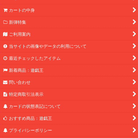
カートの中身
新弾特集
ご利用案内
当サイトの画像やデータの利用について
最近チェックしたアイテム
新着商品：遊戯王
問い合わせ
特定商取引法表示
カードの状態表記について
おすすめ商品：遊戯王
プライバシーポリシー