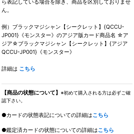
ら表記している場合を除き、商品を区別しておりませ
ん。
例）ブラックマジシャン【シークレット】{QCCU-
JP001}《モンスター》のアジア版カード商品名 ☆ア
ジア☆ブラックマジシャン【シークレット】{アジア
QCCU-JP001}《モンスター》
詳細は
こちら
【商品の状態について】
※初めて購入される方は必ずご確
認下さい。
●カードの状態表記についての詳細は
こちら
●鑑定済カードの状態についての詳細は
こちら