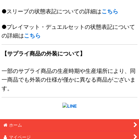
●スリーブの状態表記についての詳細は
こちら
●プレイマット・デュエルセットの状態表記について
の詳細は
こちら
【サプライ商品の外装について】
一部のサプライ商品の生産時期や生産場所により、同
一商品でも外装の仕様が僅かに異なる商品がございま
す。
ホーム
マイページ