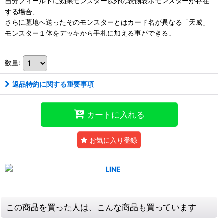
自分フィールドに効果モンスター以外の表側表示モンスターが存在
する場合、
さらに墓地へ送ったそのモンスターとはカード名が異なる「天威」
モンスター１体をデッキから手札に加える事ができる。
数量
:
返品特約に関する重要事項
カートに入れる
お気に入り登録
この商品を買った人は、こんな商品も買っています