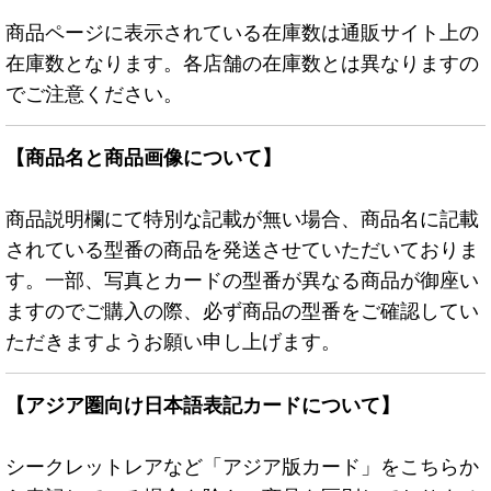
商品ページに表示されている在庫数は通販サイト上の
在庫数となります。各店舗の在庫数とは異なりますの
でご注意ください。
【商品名と商品画像について】
商品説明欄にて特別な記載が無い場合、商品名に記載
されている型番の商品を発送させていただいておりま
す。一部、写真とカードの型番が異なる商品が御座い
ますのでご購入の際、必ず商品の型番をご確認してい
ただきますようお願い申し上げます。
【アジア圏向け日本語表記カードについて】
シークレットレアなど「アジア版カード」をこちらか