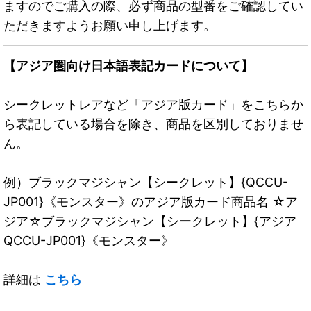
ますのでご購入の際、必ず商品の型番をご確認してい
ただきますようお願い申し上げます。
【アジア圏向け日本語表記カードについて】
シークレットレアなど「アジア版カード」をこちらか
ら表記している場合を除き、商品を区別しておりませ
ん。
例）ブラックマジシャン【シークレット】{QCCU-
JP001}《モンスター》のアジア版カード商品名 ☆ア
ジア☆ブラックマジシャン【シークレット】{アジア
QCCU-JP001}《モンスター》
詳細は
こちら