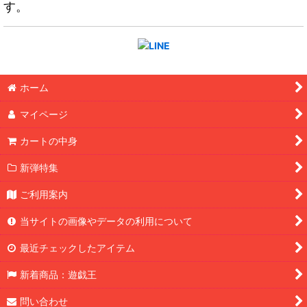
す。
ホーム
マイページ
カートの中身
新弾特集
ご利用案内
当サイトの画像やデータの利用について
最近チェックしたアイテム
新着商品：遊戯王
問い合わせ