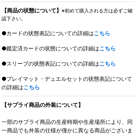
【商品の状態について】
※初めて購入される方は必ずご確
認下さい。
●カードの状態表記についての詳細は
こちら
●鑑定済カードの状態についての詳細は
こちら
●スリーブの状態表記についての詳細は
こちら
●プレイマット・デュエルセットの状態表記について
の詳細は
こちら
【サプライ商品の外装について】
一部のサプライ商品の生産時期や生産場所により、同
一商品でも外装の仕様が僅かに異なる商品がございま