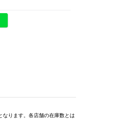
となります。各店舗の在庫数とは