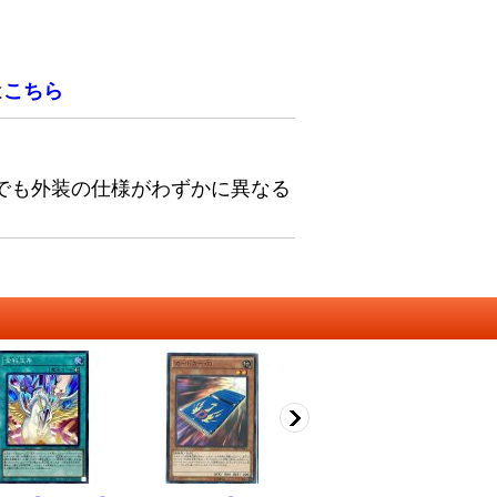
は
こちら
でも外装の仕様がわずかに異なる