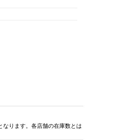
となります。各店舗の在庫数とは