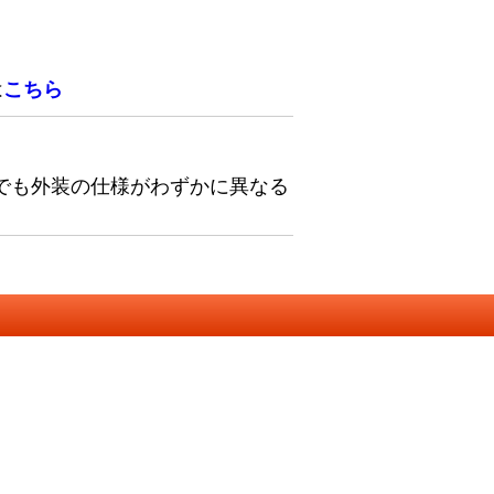
は
こちら
でも外装の仕様がわずかに異なる