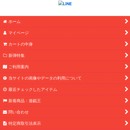
ホーム
マイページ
カートの中身
新弾特集
ご利用案内
当サイトの画像やデータの利用について
最近チェックしたアイテム
新着商品：遊戯王
問い合わせ
特定商取引法表示