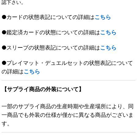
認下さい。
●カードの状態表記についての詳細は
こちら
●鑑定済カードの状態についての詳細は
こちら
●スリーブの状態表記についての詳細は
こちら
●プレイマット・デュエルセットの状態表記について
の詳細は
こちら
【サプライ商品の外装について】
一部のサプライ商品の生産時期や生産場所により、同
一商品でも外装の仕様が僅かに異なる商品がございま
す。