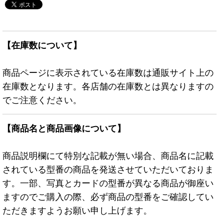
【在庫数について】
商品ページに表示されている在庫数は通販サイト上の
在庫数となります。各店舗の在庫数とは異なりますの
でご注意ください。
【商品名と商品画像について】
商品説明欄にて特別な記載が無い場合、商品名に記載
されている型番の商品を発送させていただいておりま
す。一部、写真とカードの型番が異なる商品が御座い
ますのでご購入の際、必ず商品の型番をご確認してい
ただきますようお願い申し上げます。