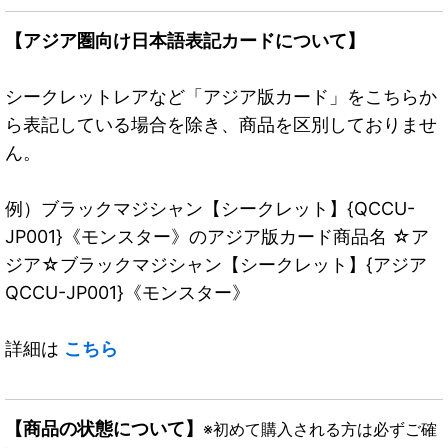
【アジア圏向け日本語表記カードについて】
シークレットレアなど「アジア版カード」をこちらか
ら表記している場合を除き、商品を区別しておりませ
ん。
例）ブラックマジシャン【シークレット】{QCCU-
JP001}《モンスター》のアジア版カード商品名 ☆ア
ジア☆ブラックマジシャン【シークレット】{アジア
QCCU-JP001}《モンスター》
詳細は
こちら
【商品の状態について】
※初めて購入される方は必ずご確