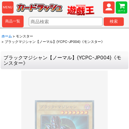
MENU
カート
商品一覧
検索
ホーム
>
モンスター
>
ブラックマジシャン【ノーマル】{YCPC-JP004}《モンスター》
ブラックマジシャン【ノーマル】{YCPC-JP004}《モ
ンスター》