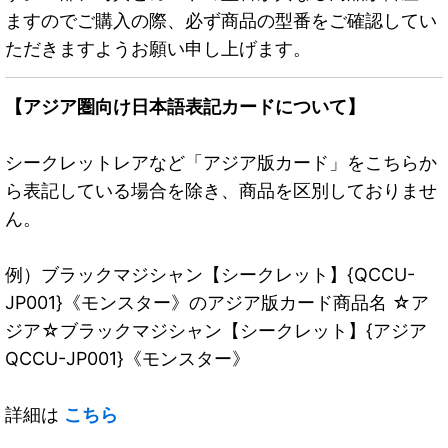
ますのでご購入の際、必ず商品の型番をご確認してい
ただきますようお願い申し上げます。
【アジア圏向け日本語表記カードについて】
シークレットレアなど「アジア版カード」をこちらか
ら表記している場合を除き、商品を区別しておりませ
ん。
例）ブラックマジシャン【シークレット】{QCCU-
JP001}《モンスター》のアジア版カード商品名 ☆ア
ジア☆ブラックマジシャン【シークレット】{アジア
QCCU-JP001}《モンスター》
詳細は
こちら