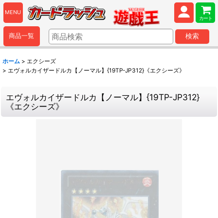
MENU
カート
商品一覧
検索
ホーム
>
エクシーズ
>
エヴォルカイザードルカ【ノーマル】{19TP-JP312}《エクシーズ》
エヴォルカイザードルカ【ノーマル】{19TP-JP312}
《エクシーズ》