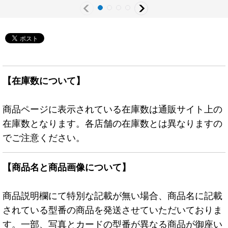
【在庫数について】
商品ページに表示されている在庫数は通販サイト上の
在庫数となります。各店舗の在庫数とは異なりますの
でご注意ください。
【商品名と商品画像について】
商品説明欄にて特別な記載が無い場合、商品名に記載
されている型番の商品を発送させていただいておりま
す。一部、写真とカードの型番が異なる商品が御座い