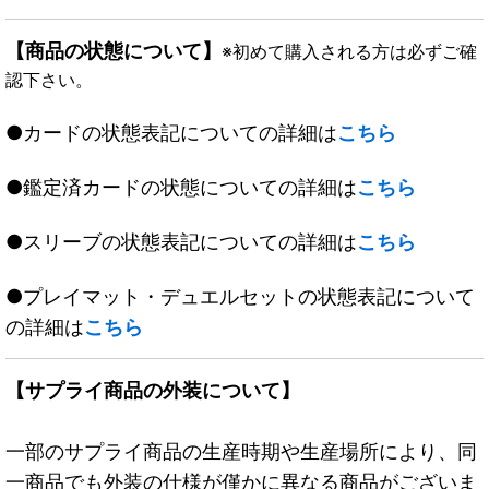
【商品の状態について】
※初めて購入される方は必ずご確
認下さい。
●カードの状態表記についての詳細は
こちら
●鑑定済カードの状態についての詳細は
こちら
●スリーブの状態表記についての詳細は
こちら
●プレイマット・デュエルセットの状態表記について
の詳細は
こちら
【サプライ商品の外装について】
一部のサプライ商品の生産時期や生産場所により、同
一商品でも外装の仕様が僅かに異なる商品がございま