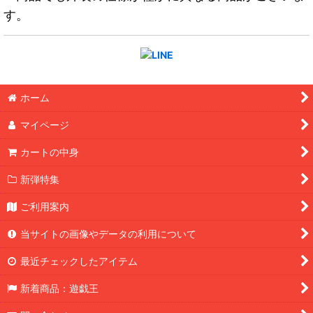
す。
ホーム
マイページ
カートの中身
新弾特集
ご利用案内
当サイトの画像やデータの利用について
最近チェックしたアイテム
新着商品：遊戯王