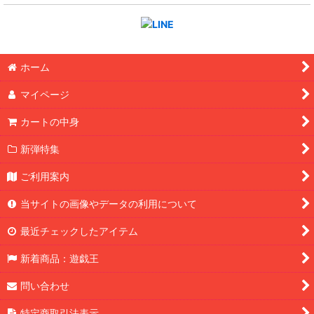
ホーム
マイページ
カートの中身
新弾特集
ご利用案内
当サイトの画像やデータの利用について
最近チェックしたアイテム
新着商品：遊戯王
問い合わせ
特定商取引法表示