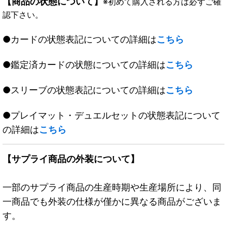
【商品の状態について】
※初めて購入される方は必ずご確
認下さい。
●カードの状態表記についての詳細は
こちら
●鑑定済カードの状態についての詳細は
こちら
●スリーブの状態表記についての詳細は
こちら
●プレイマット・デュエルセットの状態表記について
の詳細は
こちら
【サプライ商品の外装について】
一部のサプライ商品の生産時期や生産場所により、同
一商品でも外装の仕様が僅かに異なる商品がございま
す。