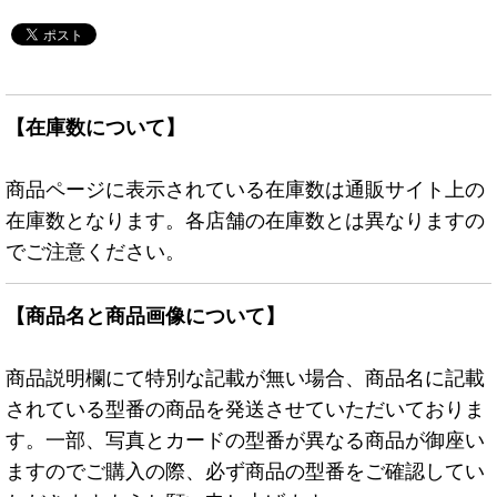
【在庫数について】
商品ページに表示されている在庫数は通販サイト上の
在庫数となります。各店舗の在庫数とは異なりますの
でご注意ください。
【商品名と商品画像について】
商品説明欄にて特別な記載が無い場合、商品名に記載
されている型番の商品を発送させていただいておりま
す。一部、写真とカードの型番が異なる商品が御座い
ますのでご購入の際、必ず商品の型番をご確認してい