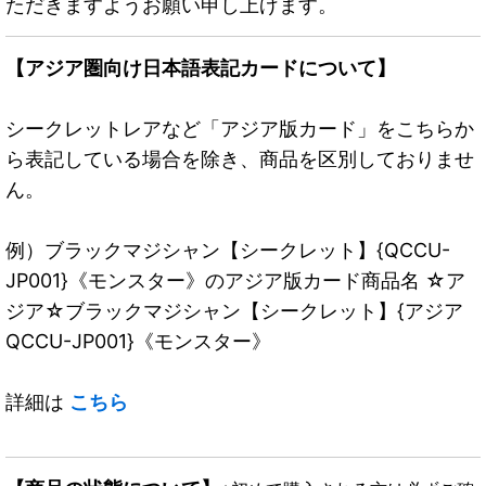
ただきますようお願い申し上げます。
【アジア圏向け日本語表記カードについて】
シークレットレアなど「アジア版カード」をこちらか
ら表記している場合を除き、商品を区別しておりませ
ん。
例）ブラックマジシャン【シークレット】{QCCU-
JP001}《モンスター》のアジア版カード商品名 ☆ア
ジア☆ブラックマジシャン【シークレット】{アジア
QCCU-JP001}《モンスター》
詳細は
こちら