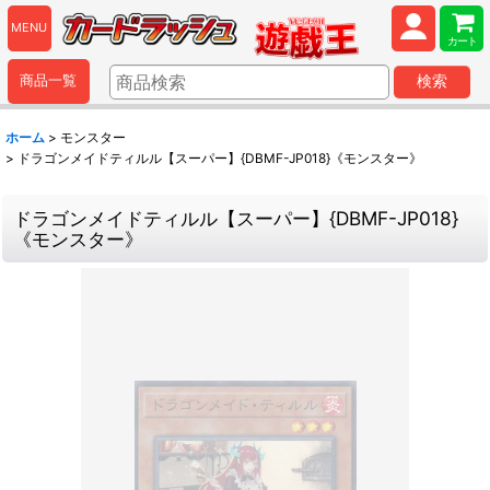
MENU
カート
商品一覧
検索
ホーム
>
モンスター
>
ドラゴンメイドティルル【スーパー】{DBMF-JP018}《モンスター》
ドラゴンメイドティルル【スーパー】{DBMF-JP018}
《モンスター》