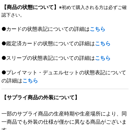
【商品の状態について】
※初めて購入される方は必ずご確
認下さい。
●カードの状態表記についての詳細は
こちら
●鑑定済カードの状態についての詳細は
こちら
●スリーブの状態表記についての詳細は
こちら
●プレイマット・デュエルセットの状態表記について
の詳細は
こちら
【サプライ商品の外装について】
一部のサプライ商品の生産時期や生産場所により、同
一商品でも外装の仕様が僅かに異なる商品がございま
す。