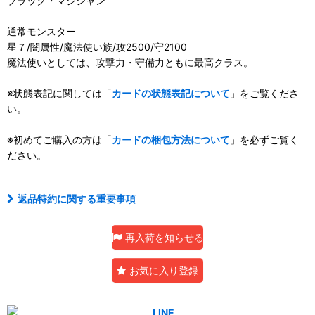
ブラック・マジシャン
通常モンスター
星７/闇属性/魔法使い族/攻2500/守2100
魔法使いとしては、攻撃力・守備力ともに最高クラス。
※状態表記に関しては「
カードの状態表記について
」をご覧くださ
い。
※初めてご購入の方は「
カードの梱包方法について
」を必ずご覧く
ださい。
返品特約に関する重要事項
再入荷を知らせる
お気に入り登録