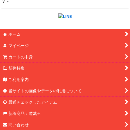
ホーム
マイページ
カートの中身
新弾特集
ご利用案内
当サイトの画像やデータの利用について
最近チェックしたアイテム
新着商品：遊戯王
問い合わせ