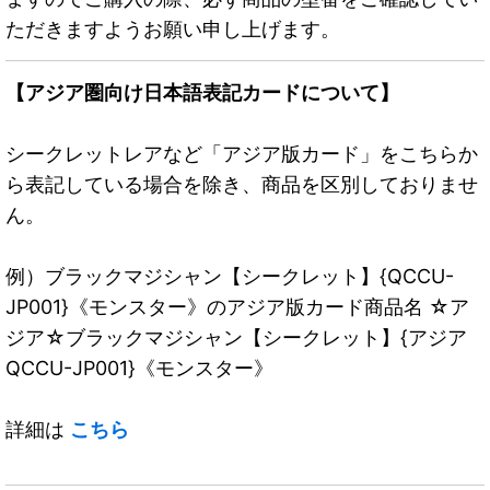
ただきますようお願い申し上げます。
【アジア圏向け日本語表記カードについて】
シークレットレアなど「アジア版カード」をこちらか
ら表記している場合を除き、商品を区別しておりませ
ん。
例）ブラックマジシャン【シークレット】{QCCU-
JP001}《モンスター》のアジア版カード商品名 ☆ア
ジア☆ブラックマジシャン【シークレット】{アジア
QCCU-JP001}《モンスター》
詳細は
こちら