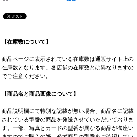
【在庫数について】
商品ページに表示されている在庫数は通販サイト上の
在庫数となります。各店舗の在庫数とは異なりますの
でご注意ください。
【商品名と商品画像について】
商品説明欄にて特別な記載が無い場合、商品名に記載
されている型番の商品を発送させていただいておりま
す。一部、写真とカードの型番が異なる商品が御座い
ますのでご購入の際、必ず商品の型番をご確認してい