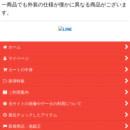
一商品でも外装の仕様が僅かに異なる商品がございま
す。
ホーム
マイページ
カートの中身
新弾特集
ご利用案内
当サイトの画像やデータの利用について
最近チェックしたアイテム
新着商品：遊戯王