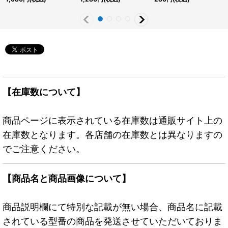
《儀式》
式》
【在庫数について】
商品ページに表示されている在庫数は通販サイト上の
在庫数となります。各店舗の在庫数とは異なりますの
でご注意ください。
【商品名と商品画像について】
商品説明欄にて特別な記載が無い場合、商品名に記載
されている型番の商品を発送させていただいておりま