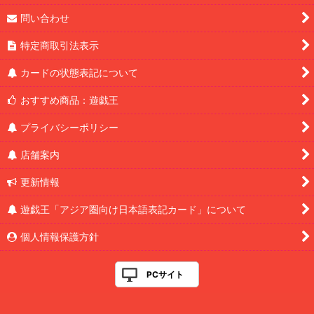
問い合わせ
特定商取引法表示
カードの状態表記について
おすすめ商品：遊戯王
プライバシーポリシー
店舗案内
更新情報
遊戯王「アジア圏向け日本語表記カード」について
個人情報保護方針
PCサイト