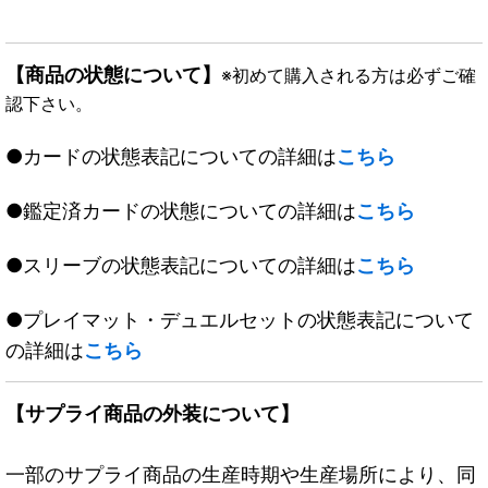
【商品の状態について】
※初めて購入される方は必ずご確
認下さい。
●カードの状態表記についての詳細は
こちら
●鑑定済カードの状態についての詳細は
こちら
●スリーブの状態表記についての詳細は
こちら
●プレイマット・デュエルセットの状態表記について
の詳細は
こちら
【サプライ商品の外装について】
一部のサプライ商品の生産時期や生産場所により、同