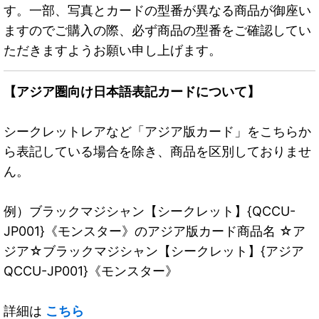
す。一部、写真とカードの型番が異なる商品が御座い
ますのでご購入の際、必ず商品の型番をご確認してい
ただきますようお願い申し上げます。
【アジア圏向け日本語表記カードについて】
シークレットレアなど「アジア版カード」をこちらか
ら表記している場合を除き、商品を区別しておりませ
ん。
例）ブラックマジシャン【シークレット】{QCCU-
JP001}《モンスター》のアジア版カード商品名 ☆ア
ジア☆ブラックマジシャン【シークレット】{アジア
QCCU-JP001}《モンスター》
詳細は
こちら