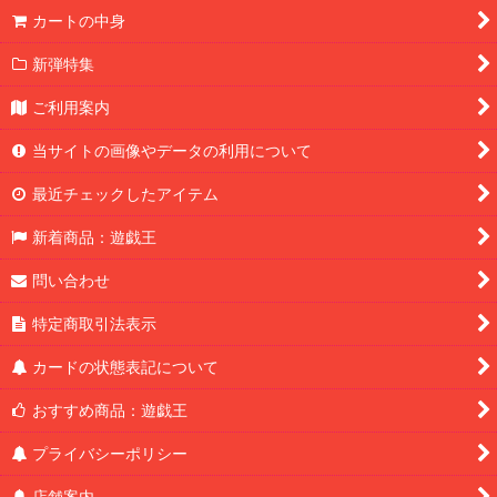
カートの中身
新弾特集
ご利用案内
当サイトの画像やデータの利用について
最近チェックしたアイテム
新着商品：遊戯王
問い合わせ
特定商取引法表示
カードの状態表記について
おすすめ商品：遊戯王
プライバシーポリシー
店舗案内