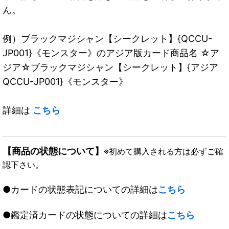
ん。
例）ブラックマジシャン【シークレット】{QCCU-
JP001}《モンスター》のアジア版カード商品名 ☆ア
ジア☆ブラックマジシャン【シークレット】{アジア
QCCU-JP001}《モンスター》
詳細は
こちら
【商品の状態について】
※初めて購入される方は必ずご確
認下さい。
●カードの状態表記についての詳細は
こちら
●鑑定済カードの状態についての詳細は
こちら