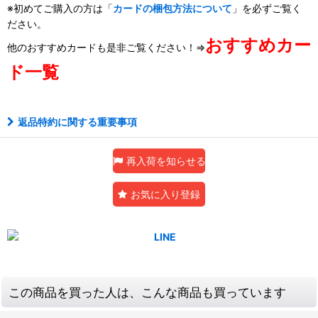
※初めてご購入の方は「
カードの梱包方法について
」を必ずご覧く
ださい。
おすすめカー
他のおすすめカードも是非ご覧ください！⇒
ド一覧
返品特約に関する重要事項
再入荷を知らせる
お気に入り登録
この商品を買った人は、こんな商品も買っています