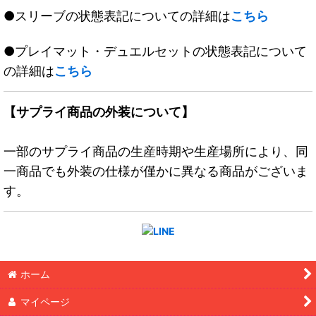
●スリーブの状態表記についての詳細は
こちら
●プレイマット・デュエルセットの状態表記について
の詳細は
こちら
【サプライ商品の外装について】
一部のサプライ商品の生産時期や生産場所により、同
一商品でも外装の仕様が僅かに異なる商品がございま
す。
ホーム
マイページ