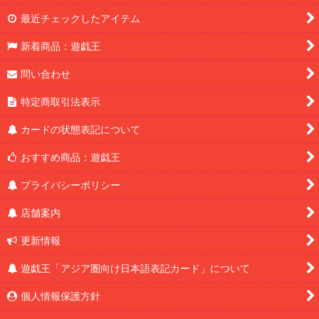
最近チェックしたアイテム
新着商品：遊戯王
問い合わせ
特定商取引法表示
カードの状態表記について
おすすめ商品：遊戯王
プライバシーポリシー
店舗案内
更新情報
遊戯王「アジア圏向け日本語表記カード」について
個人情報保護方針