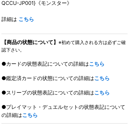
QCCU-JP001}《モンスター》
詳細は
こちら
【商品の状態について】
※初めて購入される方は必ずご確
認下さい。
●カードの状態表記についての詳細は
こちら
●鑑定済カードの状態についての詳細は
こちら
●スリーブの状態表記についての詳細は
こちら
●プレイマット・デュエルセットの状態表記について
の詳細は
こちら