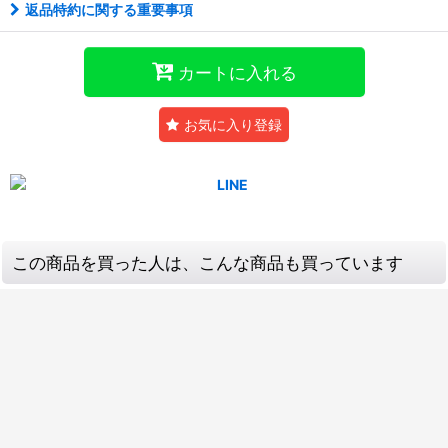
返品特約に関する重要事項
カートに入れる
お気に入り登録
この商品を買った人は、こんな商品も買っています