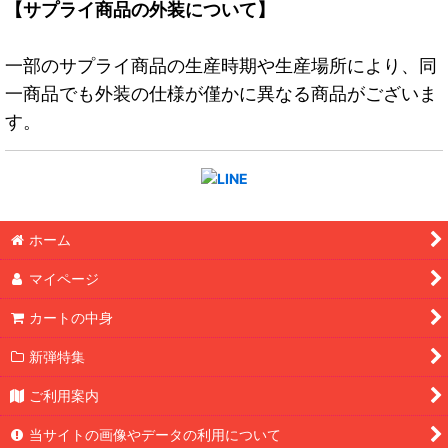
【サプライ商品の外装について】
一部のサプライ商品の生産時期や生産場所により、同
一商品でも外装の仕様が僅かに異なる商品がございま
す。
ホーム
マイページ
カートの中身
新弾特集
ご利用案内
当サイトの画像やデータの利用について