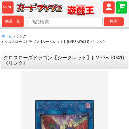
MENU
カート
商品一覧
検索
ホーム
>
リンク
>
クロスローズドラゴン【シークレット】{LVP3-JP041}《リンク》
クロスローズドラゴン【シークレット】{LVP3-JP041}
《リンク》