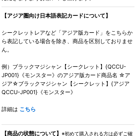
【アジア圏向け日本語表記カードについて】
シークレットレアなど「アジア版カード」をこちらか
ら表記している場合を除き、商品を区別しておりませ
ん。
例）ブラックマジシャン【シークレット】{QCCU-
JP001}《モンスター》のアジア版カード商品名 ☆ア
ジア☆ブラックマジシャン【シークレット】{アジア
QCCU-JP001}《モンスター》
詳細は
こちら
【商品の状態について】
※初めて購入される方は必ずご確