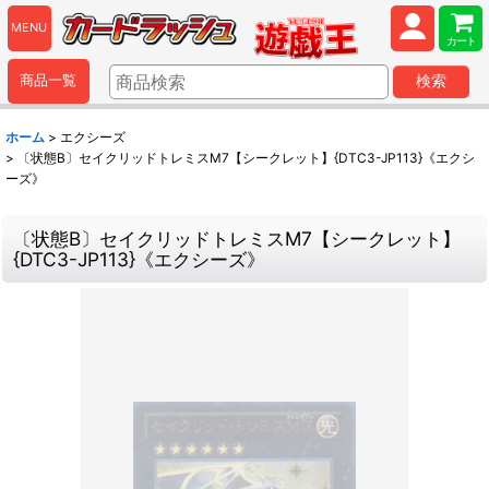
MENU
カート
商品一覧
検索
ホーム
>
エクシーズ
>
〔状態B〕セイクリッドトレミスM7【シークレット】{DTC3-JP113}《エクシ
ーズ》
〔状態B〕セイクリッドトレミスM7【シークレット】
{DTC3-JP113}《エクシーズ》