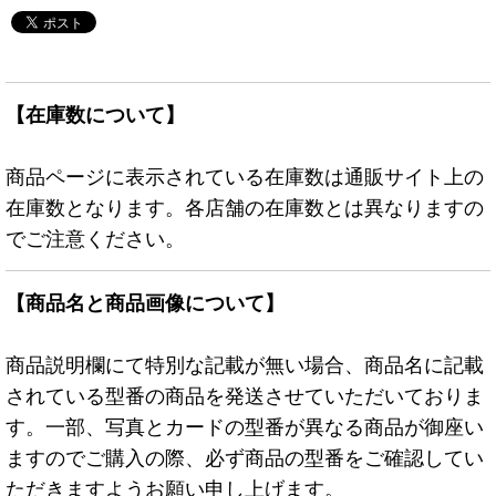
【在庫数について】
商品ページに表示されている在庫数は通販サイト上の
在庫数となります。各店舗の在庫数とは異なりますの
でご注意ください。
【商品名と商品画像について】
商品説明欄にて特別な記載が無い場合、商品名に記載
されている型番の商品を発送させていただいておりま
す。一部、写真とカードの型番が異なる商品が御座い
ますのでご購入の際、必ず商品の型番をご確認してい
ただきますようお願い申し上げます。