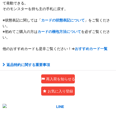
て発動できる。
そのモンスターを持ち主の手札に戻す。
※状態表記に関しては「
カードの状態表記について
」をご覧くださ
い。
※初めてご購入の方は
カードの梱包方法について
を必ずご覧くださ
い。
他のおすすめカードも是非ご覧ください！⇒
おすすめカード一覧
返品特約に関する重要事項
再入荷を知らせる
お気に入り登録