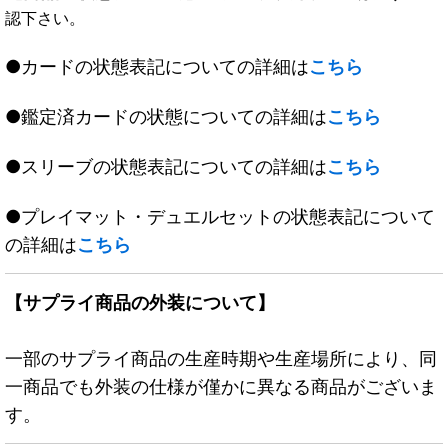
認下さい。
●カードの状態表記についての詳細は
こちら
●鑑定済カードの状態についての詳細は
こちら
●スリーブの状態表記についての詳細は
こちら
●プレイマット・デュエルセットの状態表記について
の詳細は
こちら
【サプライ商品の外装について】
一部のサプライ商品の生産時期や生産場所により、同
一商品でも外装の仕様が僅かに異なる商品がございま
す。