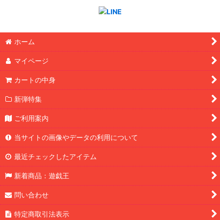
ホーム
マイページ
カートの中身
新弾特集
ご利用案内
当サイトの画像やデータの利用について
最近チェックしたアイテム
新着商品：遊戯王
問い合わせ
特定商取引法表示