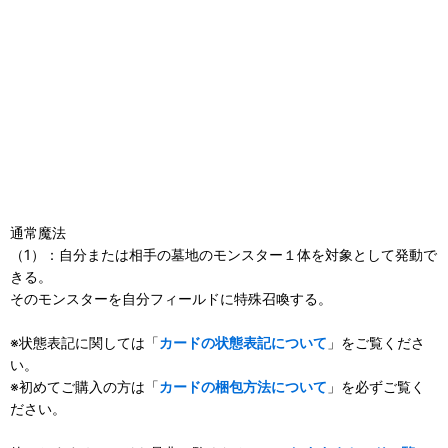
通常魔法
（1）：自分または相手の墓地のモンスター１体を対象として発動で
きる。
そのモンスターを自分フィールドに特殊召喚する。
※状態表記に関しては「
カードの状態表記について
」をご覧くださ
い。
※初めてご購入の方は「
カードの梱包方法について
」を必ずご覧く
ださい。