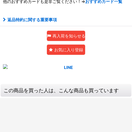
他のおすすめカードも是非ご覧ください！⇒
おすすめカード一覧
返品特約に関する重要事項
再入荷を知らせる
お気に入り登録
この商品を買った人は、こんな商品も買っています