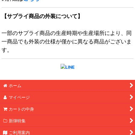
【サプライ商品の外装について】
一部のサプライ商品の生産時期や生産場所により、同
一商品でも外装の仕様が僅かに異なる商品がございま
す。
ホーム
マイページ
カートの中身
新弾特集
ご利用案内