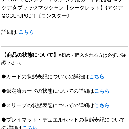
ジア☆ブラックマジシャン【シークレット】{アジア
QCCU-JP001}《モンスター》
詳細は
こちら
【商品の状態について】
※初めて購入される方は必ずご確
認下さい。
●カードの状態表記についての詳細は
こちら
●鑑定済カードの状態についての詳細は
こちら
●スリーブの状態表記についての詳細は
こちら
●プレイマット・デュエルセットの状態表記について
の詳細は
こちら