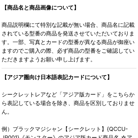
【商品名と商品画像について】
商品説明欄にて特別な記載が無い場合、商品名に記載
されている型番の商品を発送させていただいておりま
す。一部、写真とカードの型番が異なる商品が御座い
ますのでご購入の際、必ず商品の型番をご確認してい
ただきますようお願い申し上げます。
【アジア圏向け日本語表記カードについて】
シークレットレアなど「アジア版カード」をこちらか
ら表記している場合を除き、商品を区別しておりませ
ん。
例）ブラックマジシャン【シークレット】{QCCU-
JP001}《モンスター》のアジア版カード商品名 ☆ア