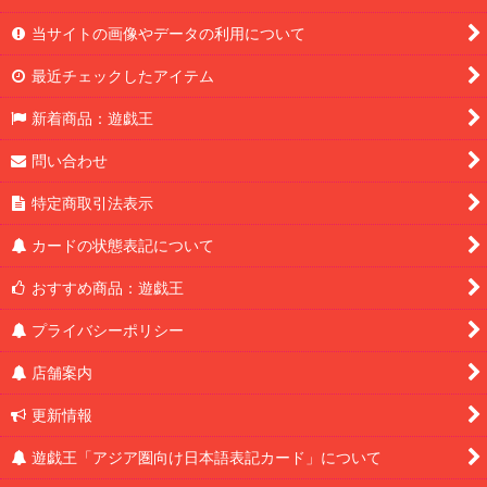
当サイトの画像やデータの利用について
最近チェックしたアイテム
新着商品：遊戯王
問い合わせ
特定商取引法表示
カードの状態表記について
おすすめ商品：遊戯王
プライバシーポリシー
店舗案内
更新情報
遊戯王「アジア圏向け日本語表記カード」について