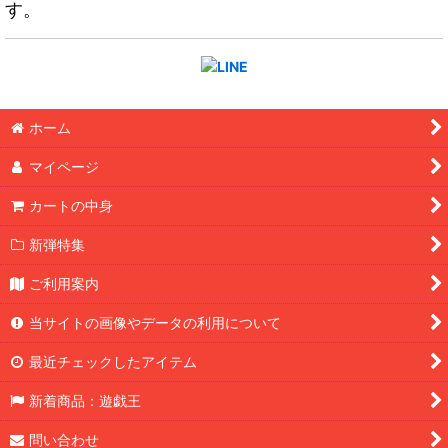
す。
ホーム
マイページ
カートの中身
新弾特集
ご利用案内
当サイトの画像やデータの利用について
最近チェックしたアイテム
新着商品：遊戯王
問い合わせ