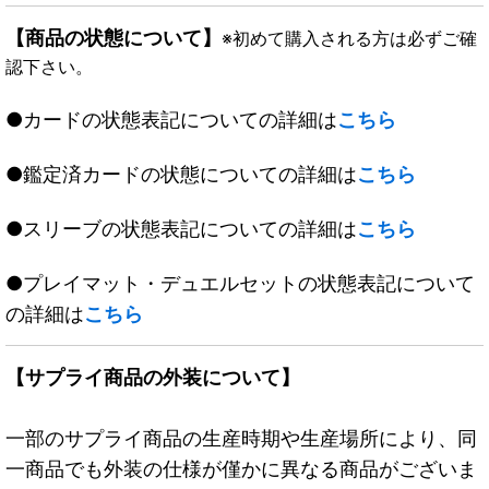
【商品の状態について】
※初めて購入される方は必ずご確
認下さい。
●カードの状態表記についての詳細は
こちら
●鑑定済カードの状態についての詳細は
こちら
●スリーブの状態表記についての詳細は
こちら
●プレイマット・デュエルセットの状態表記について
の詳細は
こちら
【サプライ商品の外装について】
一部のサプライ商品の生産時期や生産場所により、同
一商品でも外装の仕様が僅かに異なる商品がございま