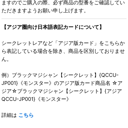
ますのでご購入の際、必ず商品の型番をご確認してい
ただきますようお願い申し上げます。
【アジア圏向け日本語表記カードについて】
シークレットレアなど「アジア版カード」をこちらか
ら表記している場合を除き、商品を区別しておりませ
ん。
例）ブラックマジシャン【シークレット】{QCCU-
JP001}《モンスター》のアジア版カード商品名 ☆ア
ジア☆ブラックマジシャン【シークレット】{アジア
QCCU-JP001}《モンスター》
詳細は
こちら