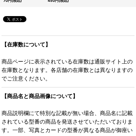
70
円
(税込)
450
円
(税込)
ロ》
《モンスター》
【在庫数について】
商品ページに表示されている在庫数は通販サイト上の
在庫数となります。各店舗の在庫数とは異なりますの
でご注意ください。
【商品名と商品画像について】
商品説明欄にて特別な記載が無い場合、商品名に記載
されている型番の商品を発送させていただいておりま
す。一部、写真とカードの型番が異なる商品が御座い