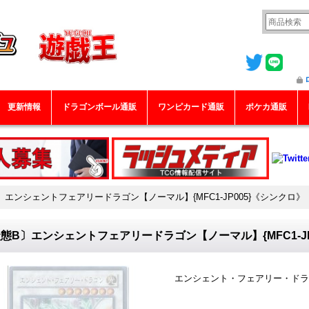
更新情報
ドラゴンボール通販
ワンピカード通販
ポケカ通販
〕エンシェントフェアリードラゴン【ノーマル】{MFC1-JP005}《シンクロ》
態B〕エンシェントフェアリードラゴン【ノーマル】{MFC1-JP
エンシェント・フェアリー・ドラ