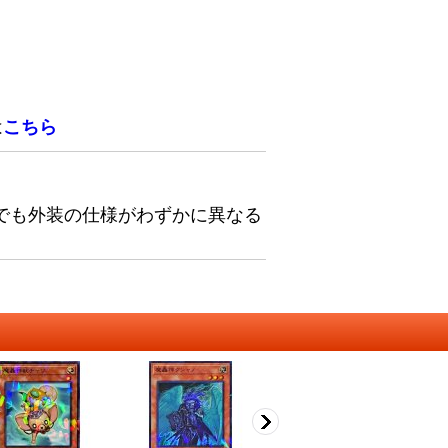
は
こちら
でも外装の仕様がわずかに異なる