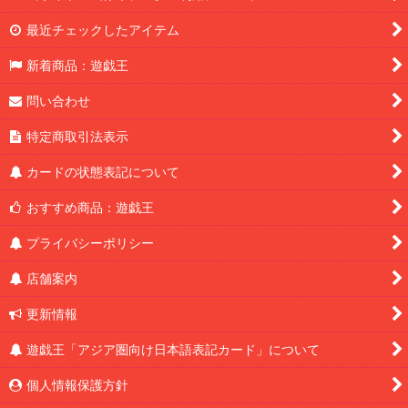
最近チェックしたアイテム
新着商品：遊戯王
問い合わせ
特定商取引法表示
カードの状態表記について
おすすめ商品：遊戯王
プライバシーポリシー
店舗案内
更新情報
遊戯王「アジア圏向け日本語表記カード」について
個人情報保護方針