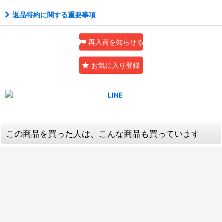
返品特約に関する重要事項
再入荷を知らせる
お気に入り登録
この商品を買った人は、こんな商品も買っています