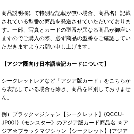
商品説明欄にて特別な記載が無い場合、商品名に記載
されている型番の商品を発送させていただいておりま
す。一部、写真とカードの型番が異なる商品が御座い
ますのでご購入の際、必ず商品の型番をご確認してい
ただきますようお願い申し上げます。
【アジア圏向け日本語表記カードについて】
シークレットレアなど「アジア版カード」をこちらか
ら表記している場合を除き、商品を区別しておりませ
ん。
例）ブラックマジシャン【シークレット】{QCCU-
JP001}《モンスター》のアジア版カード商品名 ☆ア
ジア☆ブラックマジシャン【シークレット】{アジア