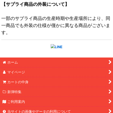
【サプライ商品の外装について】
一部のサプライ商品の生産時期や生産場所により、同
一商品でも外装の仕様が僅かに異なる商品がございま
す。
ホーム
マイページ
カートの中身
新弾特集
ご利用案内
当サイトの画像やデータの利用について