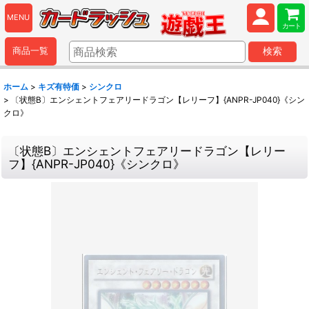
MENU
カート
商品一覧
検索
ホーム
>
キズ有特価
>
シンクロ
>
〔状態B〕エンシェントフェアリードラゴン【レリーフ】{ANPR-JP040}《シン
クロ》
〔状態B〕エンシェントフェアリードラゴン【レリー
フ】{ANPR-JP040}《シンクロ》