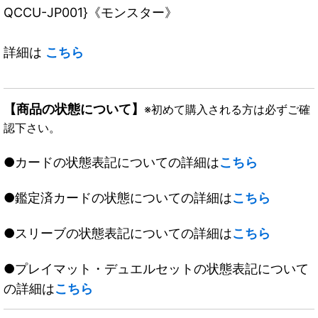
QCCU-JP001}《モンスター》
詳細は
こちら
【商品の状態について】
※初めて購入される方は必ずご確
認下さい。
●カードの状態表記についての詳細は
こちら
●鑑定済カードの状態についての詳細は
こちら
●スリーブの状態表記についての詳細は
こちら
●プレイマット・デュエルセットの状態表記について
の詳細は
こちら