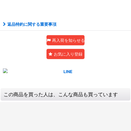
アルティメット
返品特約に関する重要事項
再入荷を知らせる
お気に入り登録
この商品を買った人は、こんな商品も買っています