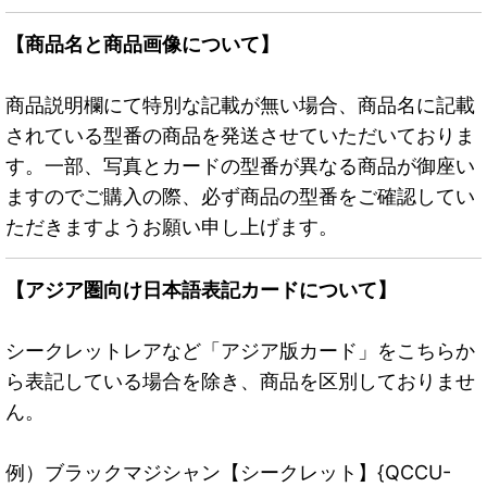
【商品名と商品画像について】
商品説明欄にて特別な記載が無い場合、商品名に記載
されている型番の商品を発送させていただいておりま
す。一部、写真とカードの型番が異なる商品が御座い
ますのでご購入の際、必ず商品の型番をご確認してい
ただきますようお願い申し上げます。
【アジア圏向け日本語表記カードについて】
シークレットレアなど「アジア版カード」をこちらか
ら表記している場合を除き、商品を区別しておりませ
ん。
例）ブラックマジシャン【シークレット】{QCCU-