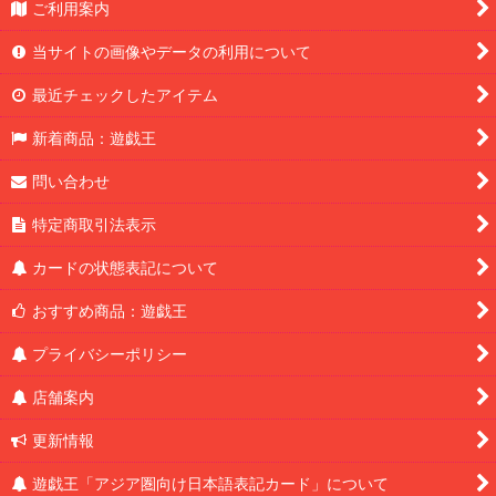
ご利用案内
当サイトの画像やデータの利用について
最近チェックしたアイテム
新着商品：遊戯王
問い合わせ
特定商取引法表示
カードの状態表記について
おすすめ商品：遊戯王
プライバシーポリシー
店舗案内
更新情報
遊戯王「アジア圏向け日本語表記カード」について