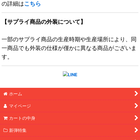
の詳細は
こちら
【サプライ商品の外装について】
一部のサプライ商品の生産時期や生産場所により、同
一商品でも外装の仕様が僅かに異なる商品がございま
す。
ホーム
マイページ
カートの中身
新弾特集