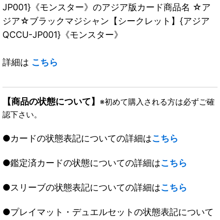
JP001}《モンスター》のアジア版カード商品名 ☆ア
ジア☆ブラックマジシャン【シークレット】{アジア
QCCU-JP001}《モンスター》
詳細は
こちら
【商品の状態について】
※初めて購入される方は必ずご確
認下さい。
●カードの状態表記についての詳細は
こちら
●鑑定済カードの状態についての詳細は
こちら
●スリーブの状態表記についての詳細は
こちら
●プレイマット・デュエルセットの状態表記について