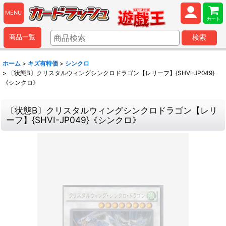
MENU
カート
商品一覧
検索
ホーム
>
キズ有特価
>
シンクロ
>
〔状態B〕クリスタルウィングシンクロドラゴン【レリーフ】{SHVI-JP049}
《シンクロ》
〔状態B〕クリスタルウィングシンクロドラゴン【レリ
ーフ】{SHVI-JP049}《シンクロ》