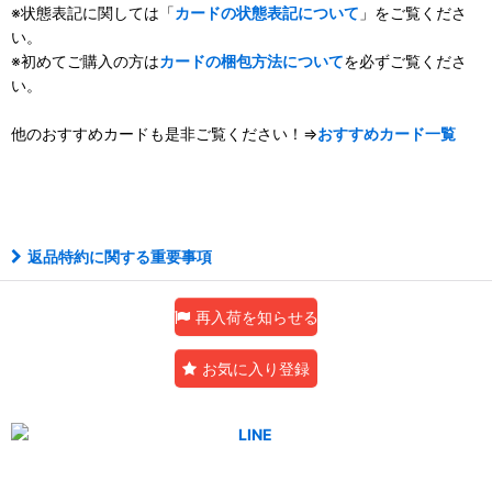
※状態表記に関しては「
カードの状態表記について
」をご覧くださ
い。
※初めてご購入の方は
カードの梱包方法について
を必ずご覧くださ
い。
他のおすすめカードも是非ご覧ください！⇒
おすすめカード一覧
アルティメット
返品特約に関する重要事項
再入荷を知らせる
お気に入り登録