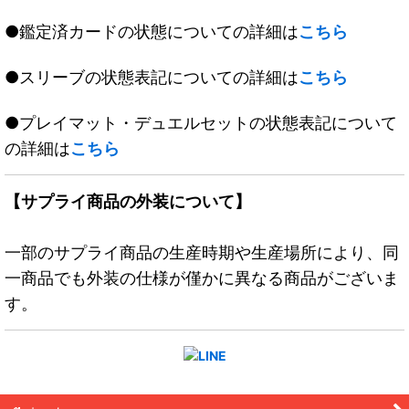
●鑑定済カードの状態についての詳細は
こちら
●スリーブの状態表記についての詳細は
こちら
●プレイマット・デュエルセットの状態表記について
の詳細は
こちら
【サプライ商品の外装について】
一部のサプライ商品の生産時期や生産場所により、同
一商品でも外装の仕様が僅かに異なる商品がございま
す。