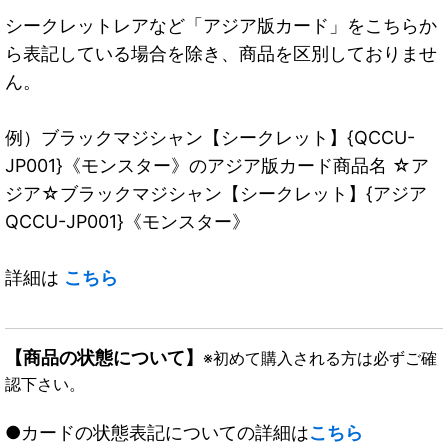
シークレットレアなど「アジア版カード」をこちらか
ら表記している場合を除き、商品を区別しておりませ
ん。
例）ブラックマジシャン【シークレット】{QCCU-
JP001}《モンスター》のアジア版カード商品名 ☆ア
ジア☆ブラックマジシャン【シークレット】{アジア
QCCU-JP001}《モンスター》
詳細は
こちら
【商品の状態について】
※初めて購入される方は必ずご確
認下さい。
●カードの状態表記についての詳細は
こちら