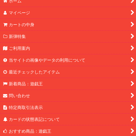
ホーム
マイページ
カートの中身
新弾特集
ご利用案内
当サイトの画像やデータの利用について
最近チェックしたアイテム
新着商品：遊戯王
問い合わせ
特定商取引法表示
カードの状態表記について
おすすめ商品：遊戯王