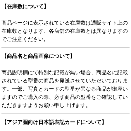
【在庫数について】
商品ページに表示されている在庫数は通販サイト上の
在庫数となります。各店舗の在庫数とは異なりますの
でご注意ください。
【商品名と商品画像について】
商品説明欄にて特別な記載が無い場合、商品名に記載
されている型番の商品を発送させていただいておりま
す。一部、写真とカードの型番が異なる商品が御座い
ますのでご購入の際、必ず商品の型番をご確認してい
ただきますようお願い申し上げます。
【アジア圏向け日本語表記カードについて】