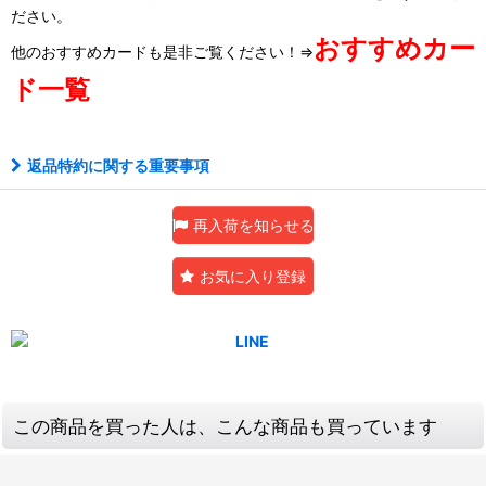
ださい。
おすすめカー
他のおすすめカードも是非ご覧ください！⇒
ド一覧
返品特約に関する重要事項
再入荷を知らせる
お気に入り登録
この商品を買った人は、こんな商品も買っています