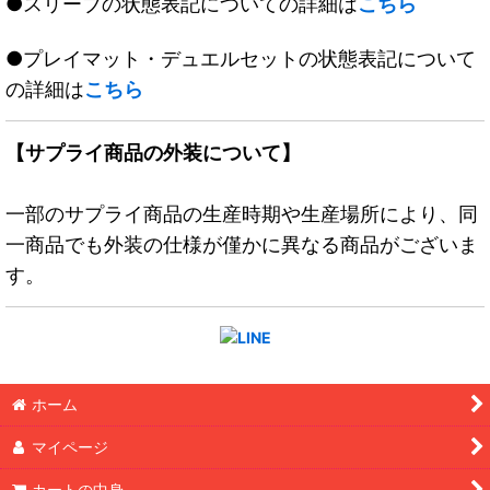
●スリーブの状態表記についての詳細は
こちら
●プレイマット・デュエルセットの状態表記について
の詳細は
こちら
【サプライ商品の外装について】
一部のサプライ商品の生産時期や生産場所により、同
一商品でも外装の仕様が僅かに異なる商品がございま
す。
ホーム
マイページ
カートの中身