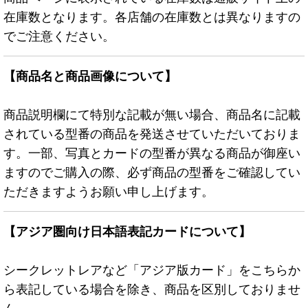
在庫数となります。各店舗の在庫数とは異なりますの
でご注意ください。
【商品名と商品画像について】
商品説明欄にて特別な記載が無い場合、商品名に記載
されている型番の商品を発送させていただいておりま
す。一部、写真とカードの型番が異なる商品が御座い
ますのでご購入の際、必ず商品の型番をご確認してい
ただきますようお願い申し上げます。
【アジア圏向け日本語表記カードについて】
シークレットレアなど「アジア版カード」をこちらか
ら表記している場合を除き、商品を区別しておりませ