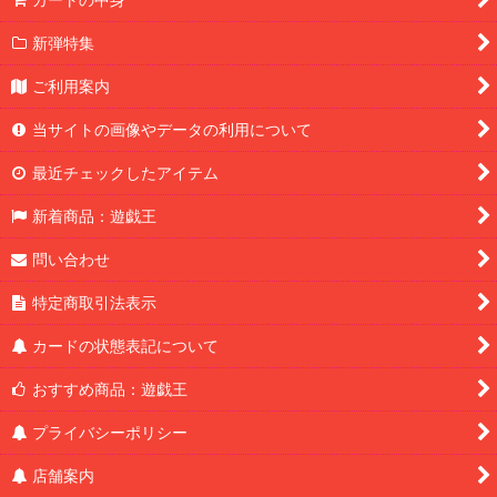
新弾特集
ご利用案内
当サイトの画像やデータの利用について
最近チェックしたアイテム
新着商品：遊戯王
問い合わせ
特定商取引法表示
カードの状態表記について
おすすめ商品：遊戯王
プライバシーポリシー
店舗案内