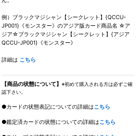
ん。
例）ブラックマジシャン【シークレット】{QCCU-
JP001}《モンスター》のアジア版カード商品名 ☆ア
ジア☆ブラックマジシャン【シークレット】{アジア
QCCU-JP001}《モンスター》
詳細は
こちら
【商品の状態について】
※初めて購入される方は必ずご確
認下さい。
●カードの状態表記についての詳細は
こちら
●鑑定済カードの状態についての詳細は
こちら