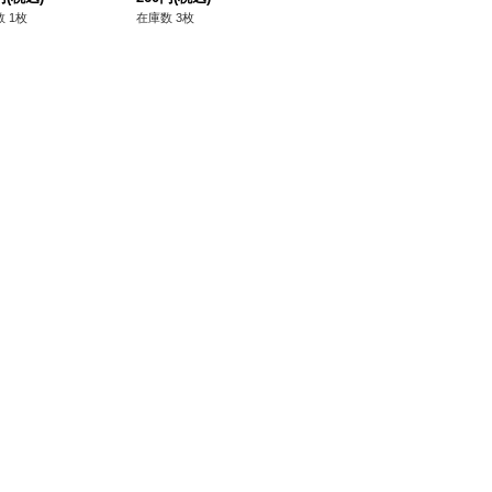
 1枚
在庫数 3枚
在庫数 25枚