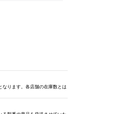
となります。各店舗の在庫数とは