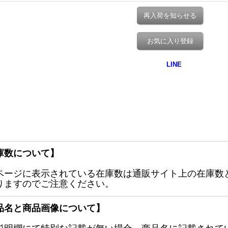
再入荷を知らせる
お気に入り登録
庫数について】
ページに表示されている在庫数は通販サイト上の在庫数
りますのでご注意ください。
品名と商品画像について】