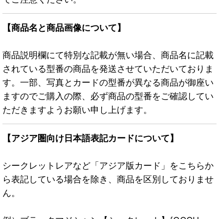
【商品名と商品画像について】
商品説明欄にて特別な記載が無い場合、商品名に記載
されている型番の商品を発送させていただいておりま
す。一部、写真とカードの型番が異なる商品が御座い
ますのでご購入の際、必ず商品の型番をご確認してい
ただきますようお願い申し上げます。
【アジア圏向け日本語表記カードについて】
シークレットレアなど「アジア版カード」をこちらか
ら表記している場合を除き、商品を区別しておりませ
ん。