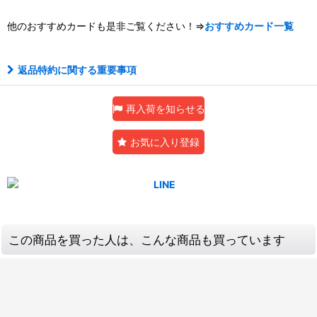
他のおすすめカードも是非ご覧ください！⇒
おすすめカード一覧
返品特約に関する重要事項
再入荷を知らせる
お気に入り登録
この商品を買った人は、こんな商品も買っています