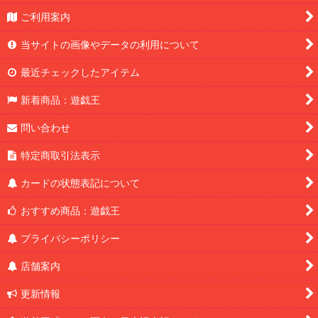
ご利用案内
当サイトの画像やデータの利用について
最近チェックしたアイテム
新着商品：遊戯王
問い合わせ
特定商取引法表示
カードの状態表記について
おすすめ商品：遊戯王
プライバシーポリシー
店舗案内
更新情報