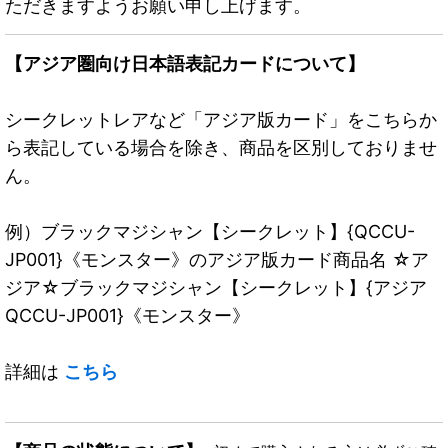
ただきますようお願い申し上げます。
【アジア圏向け日本語表記カードについて】
シークレットレアなど「アジア版カード」をこちらか
ら表記している場合を除き、商品を区別しておりませ
ん。
例）ブラックマジシャン【シークレット】{QCCU-
JP001}《モンスター》のアジア版カード商品名 ☆ア
ジア☆ブラックマジシャン【シークレット】{アジア
QCCU-JP001}《モンスター》
詳細は
こちら