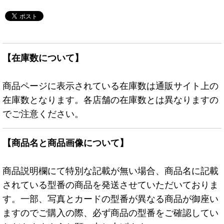
【在庫数について】
商品ページに表示されている在庫数は通販サイト上の
在庫数となります。各店舗の在庫数とは異なりますの
でご注意ください。
【商品名と商品画像について】
商品説明欄にて特別な記載が無い場合、商品名に記載
されている型番の商品を発送させていただいておりま
す。一部、写真とカードの型番が異なる商品が御座い
ますのでご購入の際、必ず商品の型番をご確認してい