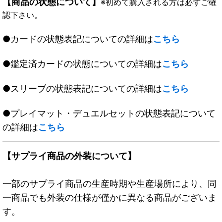
【商品の状態について】
※初めて購入される方は必ずご確
認下さい。
●カードの状態表記についての詳細は
こちら
●鑑定済カードの状態についての詳細は
こちら
●スリーブの状態表記についての詳細は
こちら
●プレイマット・デュエルセットの状態表記について
の詳細は
こちら
【サプライ商品の外装について】
一部のサプライ商品の生産時期や生産場所により、同
一商品でも外装の仕様が僅かに異なる商品がございま
す。