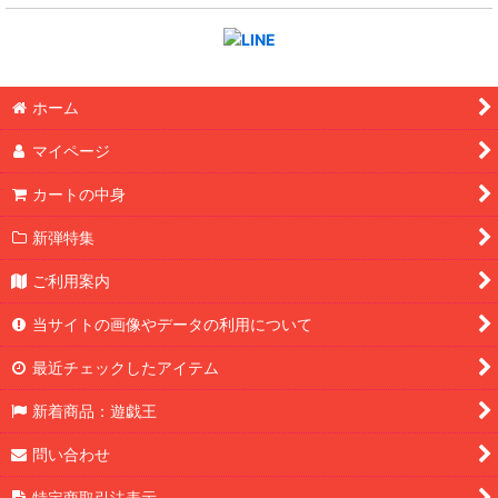
ホーム
マイページ
カートの中身
新弾特集
ご利用案内
当サイトの画像やデータの利用について
最近チェックしたアイテム
新着商品：遊戯王
問い合わせ
特定商取引法表示