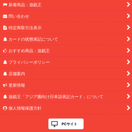
新着商品：遊戯王
問い合わせ
特定商取引法表示
カードの状態表記について
おすすめ商品：遊戯王
プライバシーポリシー
店舗案内
更新情報
遊戯王「アジア圏向け日本語表記カード」について
個人情報保護方針
PCサイト