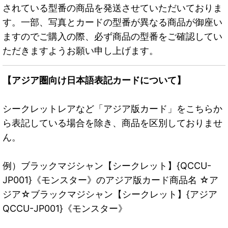
されている型番の商品を発送させていただいておりま
す。一部、写真とカードの型番が異なる商品が御座い
ますのでご購入の際、必ず商品の型番をご確認してい
ただきますようお願い申し上げます。
【アジア圏向け日本語表記カードについて】
シークレットレアなど「アジア版カード」をこちらか
ら表記している場合を除き、商品を区別しておりませ
ん。
例）ブラックマジシャン【シークレット】{QCCU-
JP001}《モンスター》のアジア版カード商品名 ☆ア
ジア☆ブラックマジシャン【シークレット】{アジア
QCCU-JP001}《モンスター》