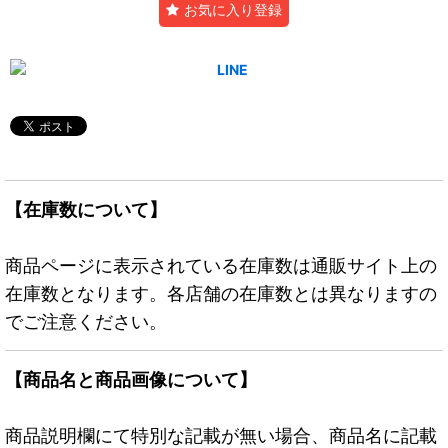
お気に入り登録
【在庫数について】
商品ページに表示されている在庫数は通販サイト上の
在庫数となります。各店舗の在庫数とは異なりますの
でご注意ください。
【商品名と商品画像について】
商品説明欄にて特別な記載が無い場合、商品名に記載