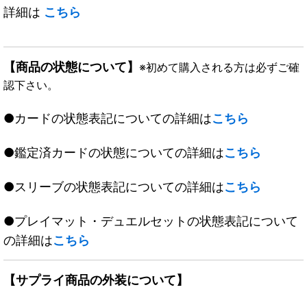
詳細は
こちら
【商品の状態について】
※初めて購入される方は必ずご確
認下さい。
●カードの状態表記についての詳細は
こちら
●鑑定済カードの状態についての詳細は
こちら
●スリーブの状態表記についての詳細は
こちら
●プレイマット・デュエルセットの状態表記について
の詳細は
こちら
【サプライ商品の外装について】