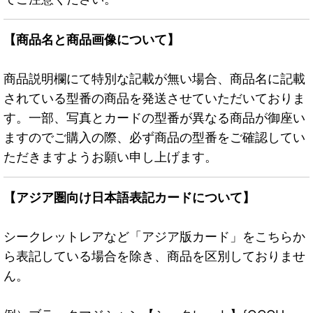
【商品名と商品画像について】
商品説明欄にて特別な記載が無い場合、商品名に記載
されている型番の商品を発送させていただいておりま
す。一部、写真とカードの型番が異なる商品が御座い
ますのでご購入の際、必ず商品の型番をご確認してい
ただきますようお願い申し上げます。
【アジア圏向け日本語表記カードについて】
シークレットレアなど「アジア版カード」をこちらか
ら表記している場合を除き、商品を区別しておりませ
ん。