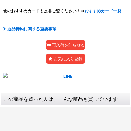
他のおすすめカードも是非ご覧ください！⇒
おすすめカード一覧
返品特約に関する重要事項
再入荷を知らせる
お気に入り登録
この商品を買った人は、こんな商品も買っています