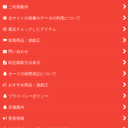
ご利用案内
当サイトの画像やデータの利用について
最近チェックしたアイテム
新着商品：遊戯王
問い合わせ
特定商取引法表示
カードの状態表記について
おすすめ商品：遊戯王
プライバシーポリシー
店舗案内
更新情報