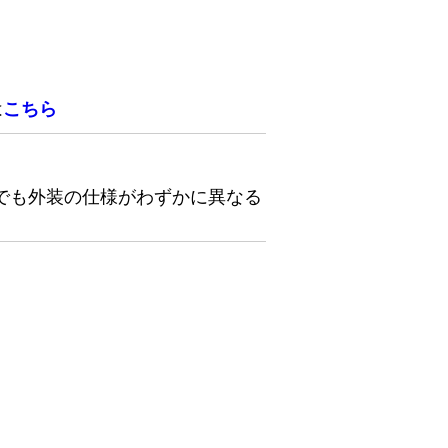
は
こちら
でも外装の仕様がわずかに異なる