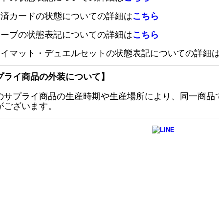
定済カードの状態についての詳細は
こちら
リーブの状態表記についての詳細は
こちら
レイマット・デュエルセットの状態表記についての詳細
プライ商品の外装について】
のサプライ商品の生産時期や生産場所により、同一商品
がございます。