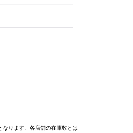
となります。各店舗の在庫数とは