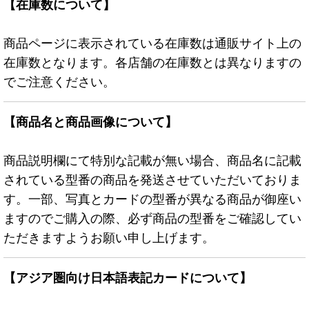
【在庫数について】
商品ページに表示されている在庫数は通販サイト上の
在庫数となります。各店舗の在庫数とは異なりますの
でご注意ください。
【商品名と商品画像について】
商品説明欄にて特別な記載が無い場合、商品名に記載
されている型番の商品を発送させていただいておりま
す。一部、写真とカードの型番が異なる商品が御座い
ますのでご購入の際、必ず商品の型番をご確認してい
ただきますようお願い申し上げます。
【アジア圏向け日本語表記カードについて】