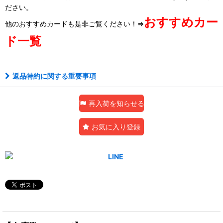
ださい。
おすすめカー
他のおすすめカードも是非ご覧ください！⇒
ド一覧
返品特約に関する重要事項
再入荷を知らせる
お気に入り登録