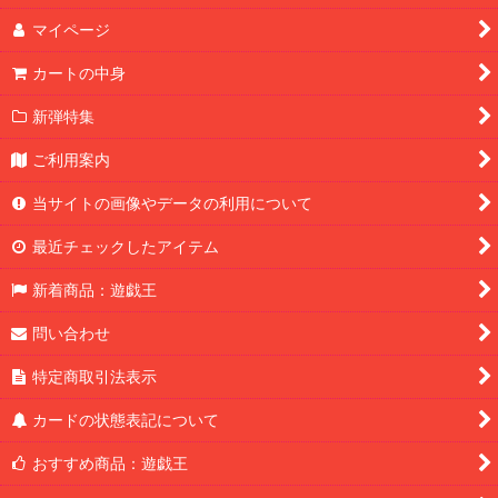
マイページ
カートの中身
新弾特集
ご利用案内
当サイトの画像やデータの利用について
最近チェックしたアイテム
新着商品：遊戯王
問い合わせ
特定商取引法表示
カードの状態表記について
おすすめ商品：遊戯王