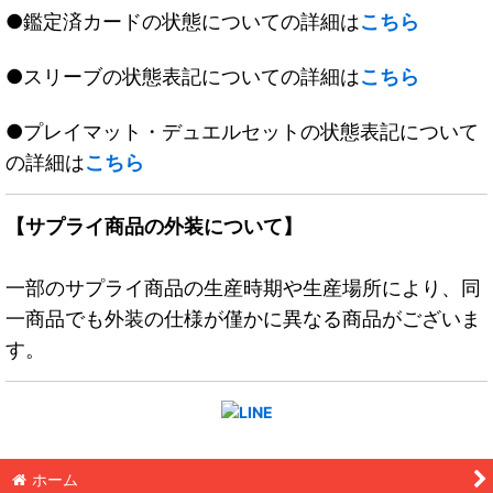
●鑑定済カードの状態についての詳細は
こちら
●スリーブの状態表記についての詳細は
こちら
●プレイマット・デュエルセットの状態表記について
の詳細は
こちら
【サプライ商品の外装について】
一部のサプライ商品の生産時期や生産場所により、同
一商品でも外装の仕様が僅かに異なる商品がございま
す。
ホーム