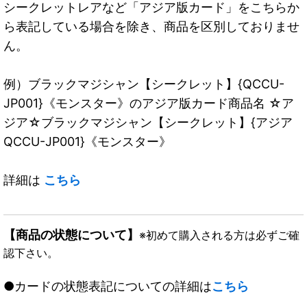
シークレットレアなど「アジア版カード」をこちらか
ら表記している場合を除き、商品を区別しておりませ
ん。
例）ブラックマジシャン【シークレット】{QCCU-
JP001}《モンスター》のアジア版カード商品名 ☆ア
ジア☆ブラックマジシャン【シークレット】{アジア
QCCU-JP001}《モンスター》
詳細は
こちら
【商品の状態について】
※初めて購入される方は必ずご確
認下さい。
●カードの状態表記についての詳細は
こちら