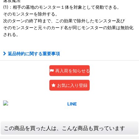
速攻魔法
(1)：相手の墓地のモンスター１体を対象として発動できる。
そのモンスターを除外する。
次のターンの終了時まで、この効果で除外したモンスター及び
そのモンスターと元々のカード名が同じモンスターの効果は無効化
される。
返品特約に関する重要事項
再入荷を知らせる
お気に入り登録
この商品を買った人は、こんな商品も買っています