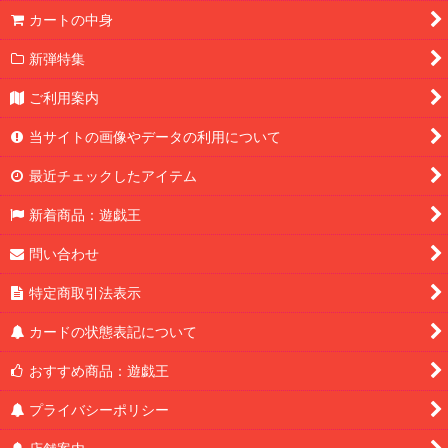
カートの中身
新弾特集
ご利用案内
当サイトの画像やデータの利用について
最近チェックしたアイテム
新着商品：遊戯王
問い合わせ
特定商取引法表示
カードの状態表記について
おすすめ商品：遊戯王
プライバシーポリシー