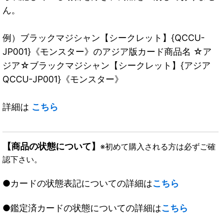
ん。
例）ブラックマジシャン【シークレット】{QCCU-
JP001}《モンスター》のアジア版カード商品名 ☆ア
ジア☆ブラックマジシャン【シークレット】{アジア
QCCU-JP001}《モンスター》
詳細は
こちら
【商品の状態について】
※初めて購入される方は必ずご確
認下さい。
●カードの状態表記についての詳細は
こちら
●鑑定済カードの状態についての詳細は
こちら