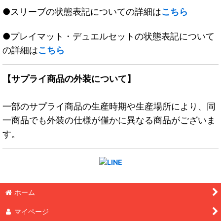
●スリーブの状態表記についての詳細は
こちら
●プレイマット・デュエルセットの状態表記について
の詳細は
こちら
【サプライ商品の外装について】
一部のサプライ商品の生産時期や生産場所により、同
一商品でも外装の仕様が僅かに異なる商品がございま
す。
ホーム
マイページ