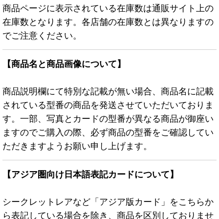
商品ページに表示されている在庫数は通販サイト上の
在庫数となります。各店舗の在庫数とは異なりますの
でご注意ください。
【商品名と商品画像について】
商品説明欄にて特別な記載が無い場合、商品名に記載
されている型番の商品を発送させていただいておりま
す。一部、写真とカードの型番が異なる商品が御座い
ますのでご購入の際、必ず商品の型番をご確認してい
ただきますようお願い申し上げます。
【アジア圏向け日本語表記カードについて】
シークレットレアなど「アジア版カード」をこちらか
ら表記している場合を除き、商品を区別しておりませ