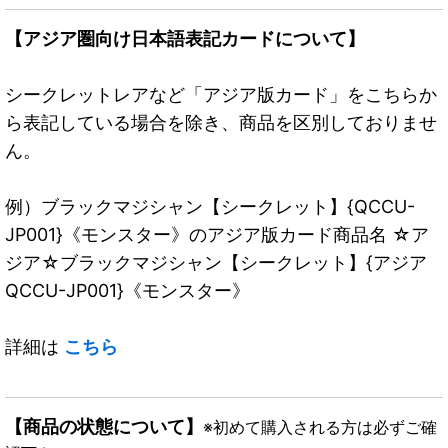
【アジア圏向け日本語表記カードについて】
シークレットレアなど「アジア版カード」をこちらか
ら表記している場合を除き、商品を区別しておりませ
ん。
例）ブラックマジシャン【シークレット】{QCCU-
JP001}《モンスター》のアジア版カード商品名 ☆ア
ジア☆ブラックマジシャン【シークレット】{アジア
QCCU-JP001}《モンスター》
詳細は
こちら
【商品の状態について】
※初めて購入される方は必ずご確