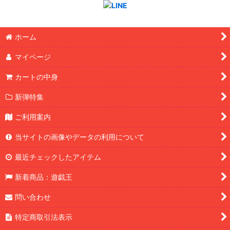
ホーム
マイページ
カートの中身
新弾特集
ご利用案内
当サイトの画像やデータの利用について
最近チェックしたアイテム
新着商品：遊戯王
問い合わせ
特定商取引法表示