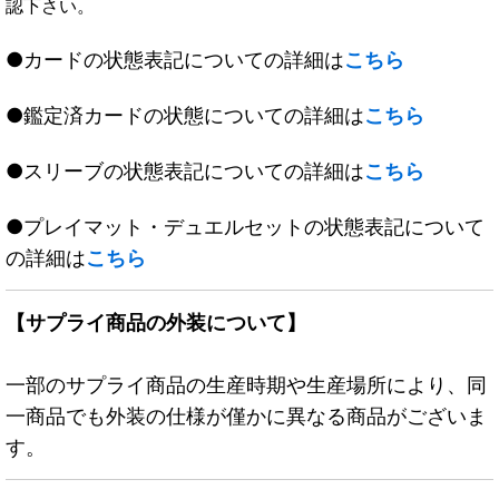
認下さい。
●カードの状態表記についての詳細は
こちら
●鑑定済カードの状態についての詳細は
こちら
●スリーブの状態表記についての詳細は
こちら
●プレイマット・デュエルセットの状態表記について
の詳細は
こちら
【サプライ商品の外装について】
一部のサプライ商品の生産時期や生産場所により、同
一商品でも外装の仕様が僅かに異なる商品がございま
す。