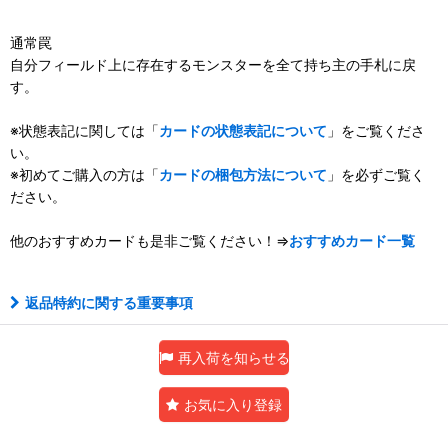
通常罠
自分フィールド上に存在するモンスターを全て持ち主の手札に戻
す。
※状態表記に関しては「
カードの状態表記について
」をご覧くださ
い。
※初めてご購入の方は「
カードの梱包方法について
」を必ずご覧く
ださい。
他のおすすめカードも是非ご覧ください！⇒
おすすめカード一覧
返品特約に関する重要事項
再入荷を知らせる
お気に入り登録