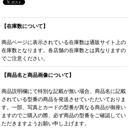
【在庫数について】
商品ページに表示されている在庫数は通販サイト上の
在庫数となります。各店舗の在庫数とは異なりますの
でご注意ください。
【商品名と商品画像について】
商品説明欄にて特別な記載が無い場合、商品名に記載
されている型番の商品を発送させていただいておりま
す。一部、写真とカードの型番が異なる商品が御座い
ますのでご購入の際、必ず商品の型番をご確認してい
ただきますようお願い申し上げます。