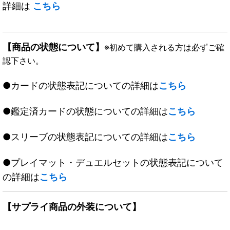
詳細は
こちら
【商品の状態について】
※初めて購入される方は必ずご確
認下さい。
●カードの状態表記についての詳細は
こちら
●鑑定済カードの状態についての詳細は
こちら
●スリーブの状態表記についての詳細は
こちら
●プレイマット・デュエルセットの状態表記について
の詳細は
こちら
【サプライ商品の外装について】