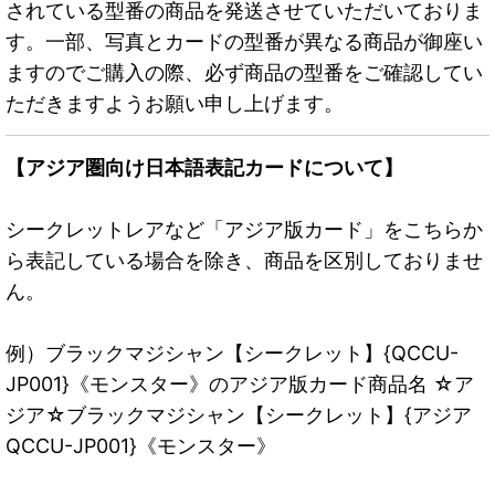
されている型番の商品を発送させていただいておりま
す。一部、写真とカードの型番が異なる商品が御座い
ますのでご購入の際、必ず商品の型番をご確認してい
ただきますようお願い申し上げます。
【アジア圏向け日本語表記カードについて】
シークレットレアなど「アジア版カード」をこちらか
ら表記している場合を除き、商品を区別しておりませ
ん。
例）ブラックマジシャン【シークレット】{QCCU-
JP001}《モンスター》のアジア版カード商品名 ☆ア
ジア☆ブラックマジシャン【シークレット】{アジア
QCCU-JP001}《モンスター》