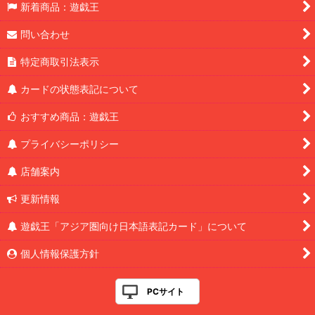
新着商品：遊戯王
問い合わせ
特定商取引法表示
カードの状態表記について
おすすめ商品：遊戯王
プライバシーポリシー
店舗案内
更新情報
遊戯王「アジア圏向け日本語表記カード」について
個人情報保護方針
PCサイト