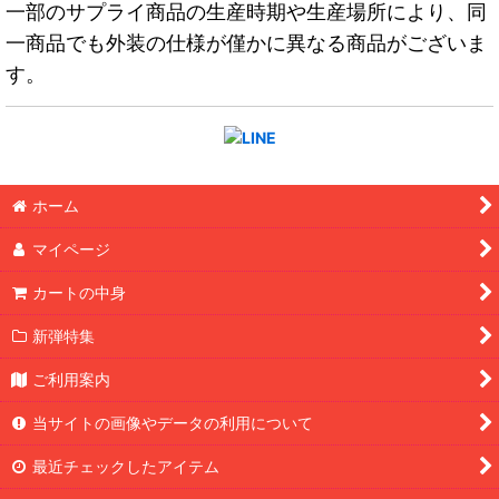
一部のサプライ商品の生産時期や生産場所により、同
一商品でも外装の仕様が僅かに異なる商品がございま
す。
ホーム
マイページ
カートの中身
新弾特集
ご利用案内
当サイトの画像やデータの利用について
最近チェックしたアイテム