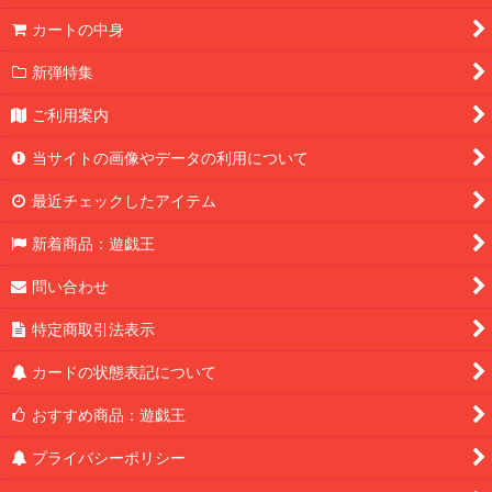
カートの中身
新弾特集
ご利用案内
当サイトの画像やデータの利用について
最近チェックしたアイテム
新着商品：遊戯王
問い合わせ
特定商取引法表示
カードの状態表記について
おすすめ商品：遊戯王
プライバシーポリシー