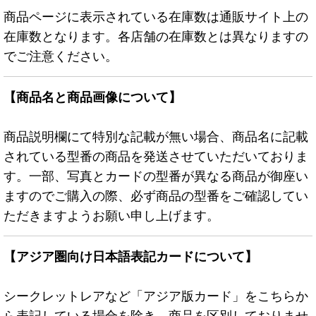
商品ページに表示されている在庫数は通販サイト上の
在庫数となります。各店舗の在庫数とは異なりますの
でご注意ください。
【商品名と商品画像について】
商品説明欄にて特別な記載が無い場合、商品名に記載
されている型番の商品を発送させていただいておりま
す。一部、写真とカードの型番が異なる商品が御座い
ますのでご購入の際、必ず商品の型番をご確認してい
ただきますようお願い申し上げます。
【アジア圏向け日本語表記カードについて】
シークレットレアなど「アジア版カード」をこちらか
ら表記している場合を除き、商品を区別しておりませ