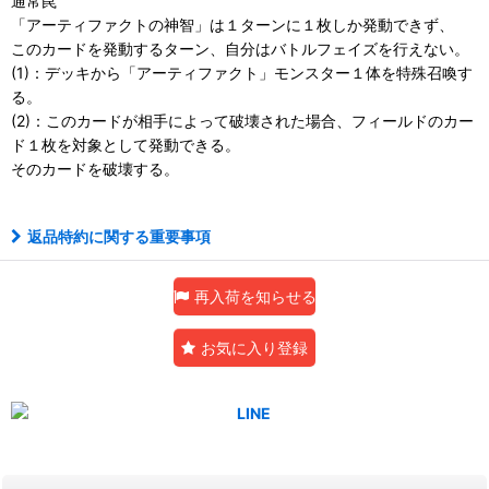
通常罠
「アーティファクトの神智」は１ターンに１枚しか発動できず、
このカードを発動するターン、自分はバトルフェイズを行えない。
(1)：デッキから「アーティファクト」モンスター１体を特殊召喚す
る。
(2)：このカードが相手によって破壊された場合、フィールドのカー
ド１枚を対象として発動できる。
そのカードを破壊する。
返品特約に関する重要事項
再入荷を知らせる
お気に入り登録