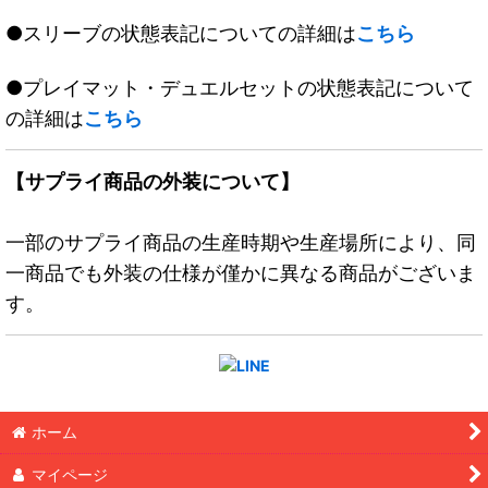
●スリーブの状態表記についての詳細は
こちら
●プレイマット・デュエルセットの状態表記について
の詳細は
こちら
【サプライ商品の外装について】
一部のサプライ商品の生産時期や生産場所により、同
一商品でも外装の仕様が僅かに異なる商品がございま
す。
ホーム
マイページ