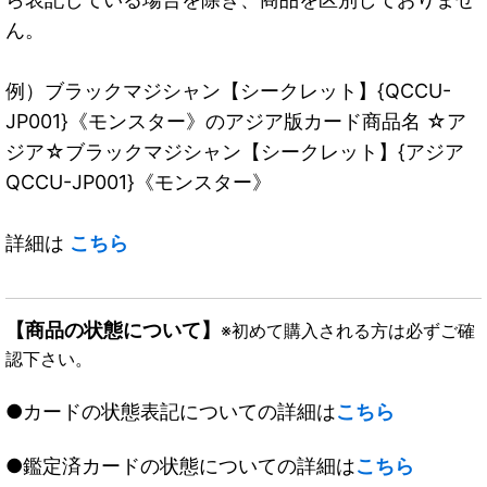
ん。
例）ブラックマジシャン【シークレット】{QCCU-
JP001}《モンスター》のアジア版カード商品名 ☆ア
ジア☆ブラックマジシャン【シークレット】{アジア
QCCU-JP001}《モンスター》
詳細は
こちら
【商品の状態について】
※初めて購入される方は必ずご確
認下さい。
●カードの状態表記についての詳細は
こちら
●鑑定済カードの状態についての詳細は
こちら