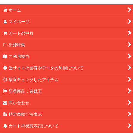
ホーム
マイページ
カートの中身
新弾特集
ご利用案内
当サイトの画像やデータの利用について
最近チェックしたアイテム
新着商品：遊戯王
問い合わせ
特定商取引法表示
カードの状態表記について