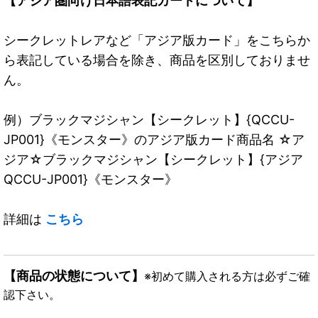
【アジア圏向け日本語表記カードについて】
シークレットレアなど「アジア版カード」をこちらか
ら表記している場合を除き、商品を区別しておりませ
ん。
例）ブラックマジシャン【シークレット】{QCCU-
JP001}《モンスター》のアジア版カード商品名 ☆ア
ジア☆ブラックマジシャン【シークレット】{アジア
QCCU-JP001}《モンスター》
詳細は
こちら
【商品の状態について】
※初めて購入される方は必ずご確
認下さい。