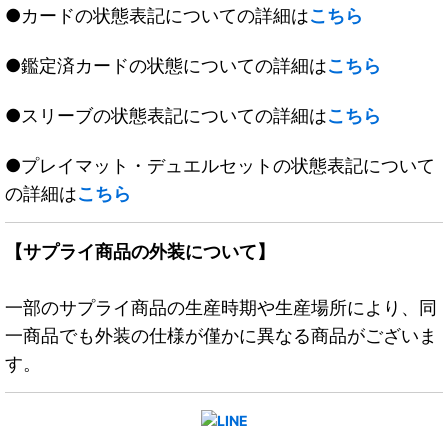
●カードの状態表記についての詳細は
こちら
●鑑定済カードの状態についての詳細は
こちら
●スリーブの状態表記についての詳細は
こちら
●プレイマット・デュエルセットの状態表記について
の詳細は
こちら
【サプライ商品の外装について】
一部のサプライ商品の生産時期や生産場所により、同
一商品でも外装の仕様が僅かに異なる商品がございま
す。