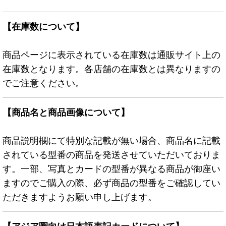
【在庫数について】
商品ページに表示されている在庫数は通販サイト上の
在庫数となります。各店舗の在庫数とは異なりますの
でご注意ください。
【商品名と商品画像について】
商品説明欄にて特別な記載が無い場合、商品名に記載
されている型番の商品を発送させていただいておりま
す。一部、写真とカードの型番が異なる商品が御座い
ますのでご購入の際、必ず商品の型番をご確認してい
ただきますようお願い申し上げます。