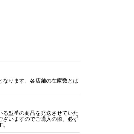
となります。各店舗の在庫数とは
いる型番の商品を発送させていた
ございますのでご購入の際、必ず
す。