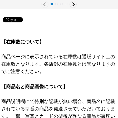
【在庫数について】
商品ページに表示されている在庫数は通販サイト上の
在庫数となります。各店舗の在庫数とは異なりますの
でご注意ください。
【商品名と商品画像について】
商品説明欄にて特別な記載が無い場合、商品名に記載
されている型番の商品を発送させていただいておりま
す。一部、写真とカードの型番が異なる商品が御座い