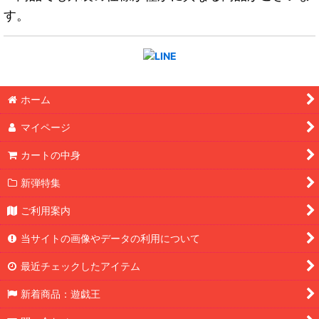
す。
ホーム
マイページ
カートの中身
新弾特集
ご利用案内
当サイトの画像やデータの利用について
最近チェックしたアイテム
新着商品：遊戯王