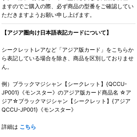
ますのでご購入の際、必ず商品の型番をご確認してい
ただきますようお願い申し上げます。
【アジア圏向け日本語表記カードについて】
シークレットレアなど「アジア版カード」をこちらか
ら表記している場合を除き、商品を区別しておりませ
ん。
例）ブラックマジシャン【シークレット】{QCCU-
JP001}《モンスター》のアジア版カード商品名 ☆ア
ジア☆ブラックマジシャン【シークレット】{アジア
QCCU-JP001}《モンスター》
詳細は
こちら