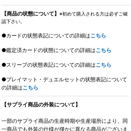
【商品の状態について】
※初めて購入される方は必ずご確
認下さい。
●カードの状態表記についての詳細は
こちら
●鑑定済カードの状態についての詳細は
こちら
●スリーブの状態表記についての詳細は
こちら
●プレイマット・デュエルセットの状態表記について
の詳細は
こちら
【サプライ商品の外装について】
一部のサプライ商品の生産時期や生産場所により、同
一商品でも外装の仕様が僅かに異なる商品がございま