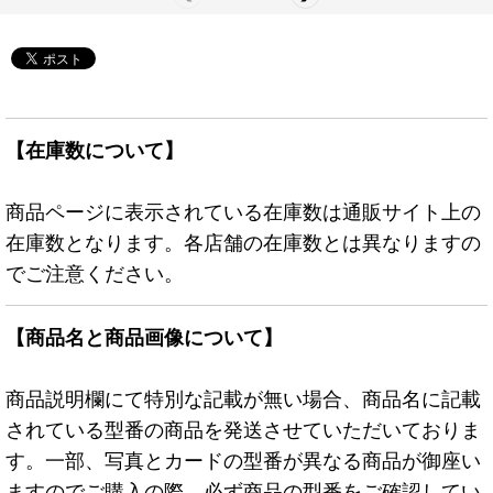
【在庫数について】
商品ページに表示されている在庫数は通販サイト上の
在庫数となります。各店舗の在庫数とは異なりますの
でご注意ください。
【商品名と商品画像について】
商品説明欄にて特別な記載が無い場合、商品名に記載
されている型番の商品を発送させていただいておりま
す。一部、写真とカードの型番が異なる商品が御座い
ますのでご購入の際、必ず商品の型番をご確認してい