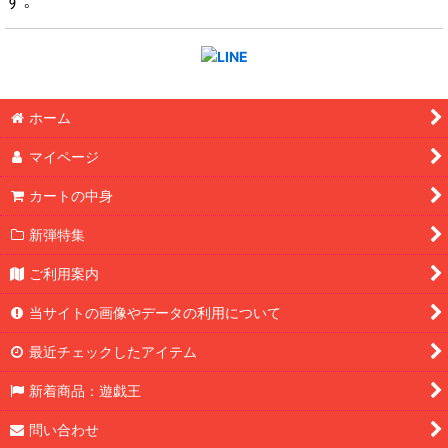
ホーム
マイページ
カートの中身
新弾特集
ご利用案内
当サイトの画像やデータの利用について
最近チェックしたアイテム
新着商品：遊戯王
問い合わせ