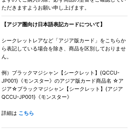
ただきますようお願い申し上げます。
【アジア圏向け日本語表記カードについて】
シークレットレアなど「アジア版カード」をこちらか
ら表記している場合を除き、商品を区別しておりませ
ん。
例）ブラックマジシャン【シークレット】{QCCU-
JP001}《モンスター》のアジア版カード商品名 ☆ア
ジア☆ブラックマジシャン【シークレット】{アジア
QCCU-JP001}《モンスター》
詳細は
こちら