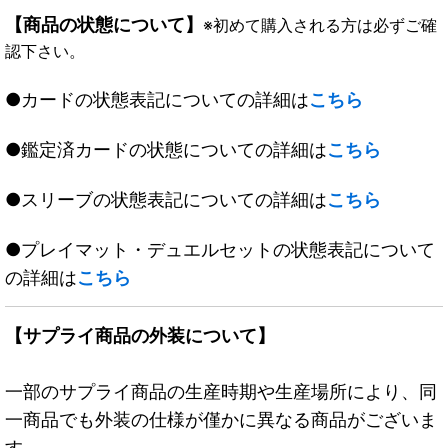
【商品の状態について】
※初めて購入される方は必ずご確
認下さい。
●カードの状態表記についての詳細は
こちら
●鑑定済カードの状態についての詳細は
こちら
●スリーブの状態表記についての詳細は
こちら
●プレイマット・デュエルセットの状態表記について
の詳細は
こちら
【サプライ商品の外装について】
一部のサプライ商品の生産時期や生産場所により、同
一商品でも外装の仕様が僅かに異なる商品がございま
す。