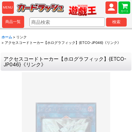
MENU
カート
商品一覧
検索
ホーム
>
リンク
>
アクセスコードトーカー【ホログラフィック】{ETCO-JP046}《リンク》
アクセスコードトーカー【ホログラフィック】{ETCO-
JP046}《リンク》