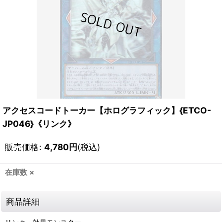
アクセスコードトーカー【ホログラフィック】{ETCO-
JP046}《リンク》
販売価格
:
4,780
円
(税込)
在庫数 ×
商品詳細