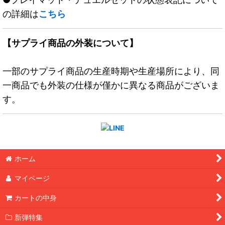
の詳細は
こちら
【サプライ商品の外装について】
一部のサプライ商品の生産時期や生産場所により、同
一商品でも外装の仕様が僅かに異なる商品がございま
す。
ホーム
マイページ
カートの中身
新弾特集