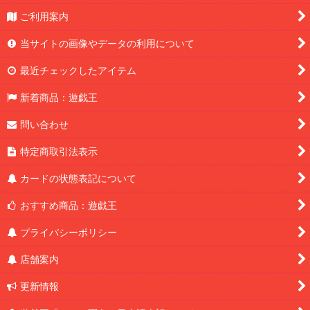
ご利用案内
当サイトの画像やデータの利用について
最近チェックしたアイテム
新着商品：遊戯王
問い合わせ
特定商取引法表示
カードの状態表記について
おすすめ商品：遊戯王
プライバシーポリシー
店舗案内
更新情報