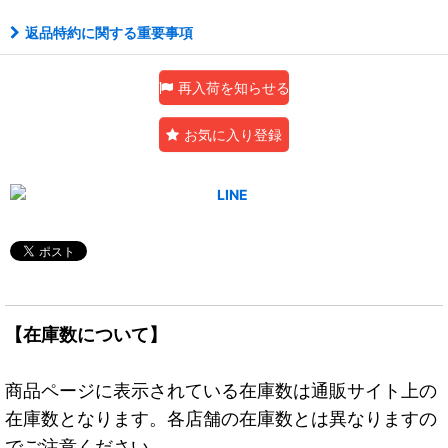
返品特約に関する重要事項
再入荷を知らせる
お気に入り登録
【在庫数について】
商品ページに表示されている在庫数は通販サイト上の
在庫数となります。各店舗の在庫数とは異なりますの
でご注意ください。