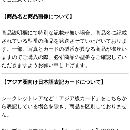
【商品名と商品画像について】
商品説明欄にて特別な記載が無い場合、商品名に記載
されている型番の商品を発送させていただいておりま
す。一部、写真とカードの型番が異なる商品が御座い
ますのでご購入の際、必ず商品の型番をご確認してい
ただきますようお願い申し上げます。
【アジア圏向け日本語表記カードについて】
シークレットレアなど「アジア版カード」をこちらか
ら表記している場合を除き、商品を区別しておりませ
ん。