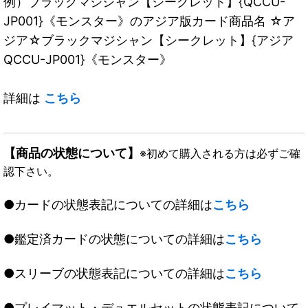
例）ブラックマジシャン【シークレット】{QCCU-
JP001}《モンスター》のアジア版カード商品名 ☆ア
ジア☆ブラックマジシャン【シークレット】{アジア
QCCU-JP001}《モンスター》
詳細は
こちら
【商品の状態について】
※初めて購入される方は必ずご確
認下さい。
●カードの状態表記についての詳細は
こちら
●鑑定済カードの状態についての詳細は
こちら
●スリーブの状態表記についての詳細は
こちら
●プレイマット・デュエルセットの状態表記について