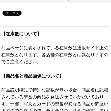
【在庫数について】
商品ページに表示されている在庫数は通販サイト上の
在庫数となります。各店舗の在庫数とは異なりますの
でご注意ください。
【商品名と商品画像について】
商品説明欄にて特別な記載が無い場合、商品名に記載
されている型番の商品を発送させていただいておりま
す。一部、写真とカードの型番が異なる商品が御座い
ますのでご購入の際、必ず商品の型番をご確認してい