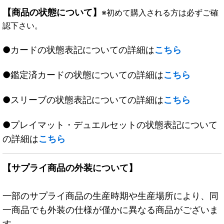
【商品の状態について】
※初めて購入される方は必ずご確
認下さい。
●カードの状態表記についての詳細は
こちら
●鑑定済カードの状態についての詳細は
こちら
●スリーブの状態表記についての詳細は
こちら
●プレイマット・デュエルセットの状態表記について
の詳細は
こちら
【サプライ商品の外装について】
一部のサプライ商品の生産時期や生産場所により、同
一商品でも外装の仕様が僅かに異なる商品がございま
す。