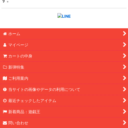
ホーム
マイページ
カートの中身
新弾特集
ご利用案内
当サイトの画像やデータの利用について
最近チェックしたアイテム
新着商品：遊戯王
問い合わせ