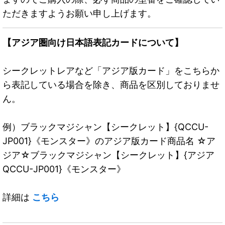
ただきますようお願い申し上げます。
【アジア圏向け日本語表記カードについて】
シークレットレアなど「アジア版カード」をこちらか
ら表記している場合を除き、商品を区別しておりませ
ん。
例）ブラックマジシャン【シークレット】{QCCU-
JP001}《モンスター》のアジア版カード商品名 ☆ア
ジア☆ブラックマジシャン【シークレット】{アジア
QCCU-JP001}《モンスター》
詳細は
こちら