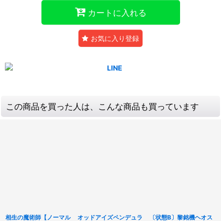
カートに入れる
お気に入り登録
この商品を買った人は、こんな商品も買っています
相生の魔術師【ノーマル
オッドアイズペンデュラ
〔状態B〕黎銘機ヘオス