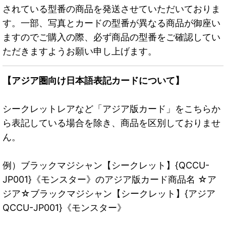
されている型番の商品を発送させていただいておりま
す。一部、写真とカードの型番が異なる商品が御座い
ますのでご購入の際、必ず商品の型番をご確認してい
ただきますようお願い申し上げます。
【アジア圏向け日本語表記カードについて】
シークレットレアなど「アジア版カード」をこちらか
ら表記している場合を除き、商品を区別しておりませ
ん。
例）ブラックマジシャン【シークレット】{QCCU-
JP001}《モンスター》のアジア版カード商品名 ☆ア
ジア☆ブラックマジシャン【シークレット】{アジア
QCCU-JP001}《モンスター》