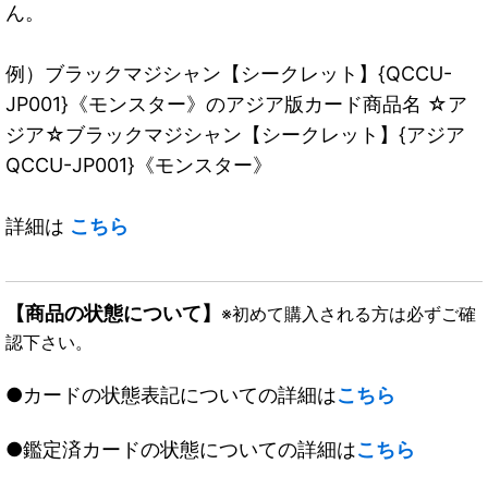
ん。
例）ブラックマジシャン【シークレット】{QCCU-
JP001}《モンスター》のアジア版カード商品名 ☆ア
ジア☆ブラックマジシャン【シークレット】{アジア
QCCU-JP001}《モンスター》
詳細は
こちら
【商品の状態について】
※初めて購入される方は必ずご確
認下さい。
●カードの状態表記についての詳細は
こちら
●鑑定済カードの状態についての詳細は
こちら