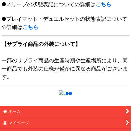
●スリーブの状態表記についての詳細は
こちら
●プレイマット・デュエルセットの状態表記について
の詳細は
こちら
【サプライ商品の外装について】
一部のサプライ商品の生産時期や生産場所により、同
一商品でも外装の仕様が僅かに異なる商品がございま
す。
ホーム
マイページ