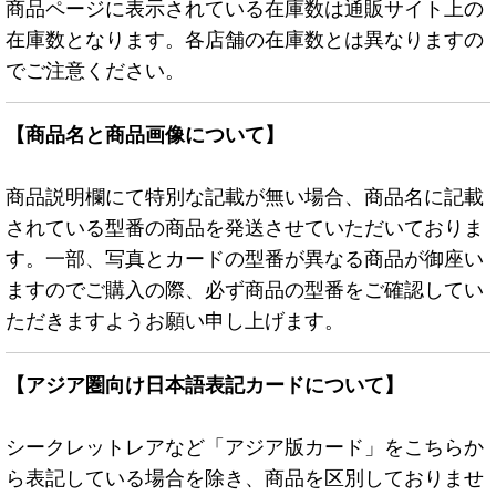
商品ページに表示されている在庫数は通販サイト上の
在庫数となります。各店舗の在庫数とは異なりますの
でご注意ください。
【商品名と商品画像について】
商品説明欄にて特別な記載が無い場合、商品名に記載
されている型番の商品を発送させていただいておりま
す。一部、写真とカードの型番が異なる商品が御座い
ますのでご購入の際、必ず商品の型番をご確認してい
ただきますようお願い申し上げます。
【アジア圏向け日本語表記カードについて】
シークレットレアなど「アジア版カード」をこちらか
ら表記している場合を除き、商品を区別しておりませ