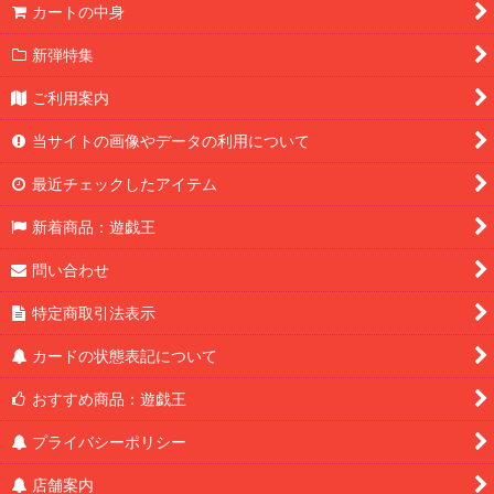
カートの中身
新弾特集
ご利用案内
当サイトの画像やデータの利用について
最近チェックしたアイテム
新着商品：遊戯王
問い合わせ
特定商取引法表示
カードの状態表記について
おすすめ商品：遊戯王
プライバシーポリシー
店舗案内