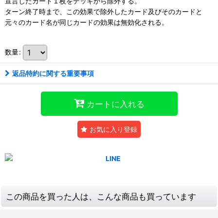
宣言したカード１枚をデッキから除外する。
ターン終了時まで、この効果で除外したカード及びそのカードと
元々のカード名が同じカードの効果は無効化される。
数量
:
返品特約に関する重要事項
カートに入れる
お気に入り登録
この商品を買った人は、こんな商品も買っています