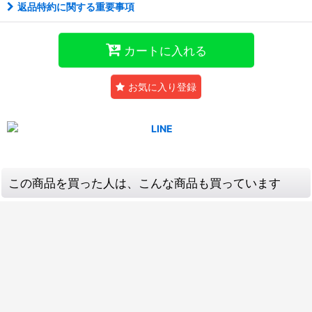
返品特約に関する重要事項
カートに入れる
お気に入り登録
この商品を買った人は、こんな商品も買っています