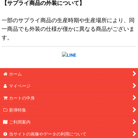
【サプライ商品の外装について】
一部のサプライ商品の生産時期や生産場所により、同
一商品でも外装の仕様が僅かに異なる商品がございま
す。
ホーム
マイページ
カートの中身
新弾特集
ご利用案内
当サイトの画像やデータの利用について