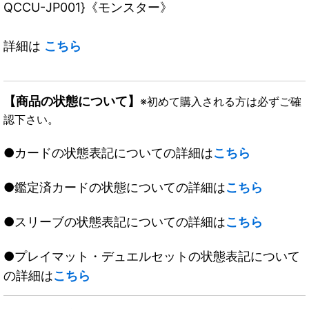
QCCU-JP001}《モンスター》
詳細は
こちら
【商品の状態について】
※初めて購入される方は必ずご確
認下さい。
●カードの状態表記についての詳細は
こちら
●鑑定済カードの状態についての詳細は
こちら
●スリーブの状態表記についての詳細は
こちら
●プレイマット・デュエルセットの状態表記について
の詳細は
こちら