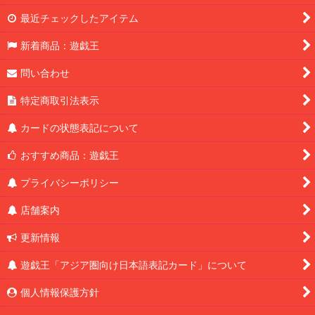
最近チェックしたアイテム
新着商品：遊戯王
問い合わせ
特定商取引法表示
カードの状態表記について
おすすめ商品：遊戯王
プライバシーポリシー
店舗案内
更新情報
遊戯王「アジア圏向け日本語表記カード」について
個人情報保護方針