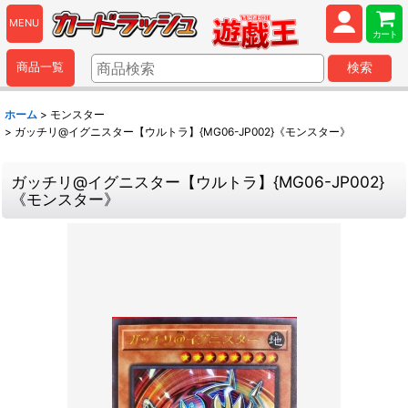
MENU
カート
商品一覧
検索
ホーム
>
モンスター
>
ガッチリ@イグニスター【ウルトラ】{MG06-JP002}《モンスター》
ガッチリ@イグニスター【ウルトラ】{MG06-JP002}
《モンスター》