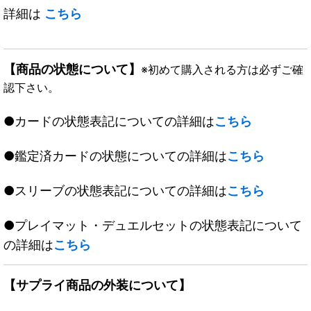
詳細は
こちら
【商品の状態について】
※初めて購入される方は必ずご確
認下さい。
●カードの状態表記についての詳細は
こちら
●鑑定済カードの状態についての詳細は
こちら
●スリーブの状態表記についての詳細は
こちら
●プレイマット・デュエルセットの状態表記について
の詳細は
こちら
【サプライ商品の外装について】