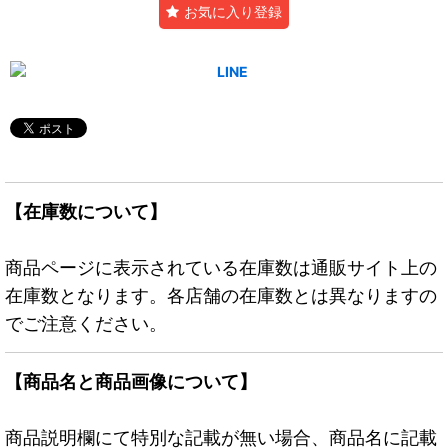
お気に入り登録
【在庫数について】
商品ページに表示されている在庫数は通販サイト上の
在庫数となります。各店舗の在庫数とは異なりますの
でご注意ください。
【商品名と商品画像について】
商品説明欄にて特別な記載が無い場合、商品名に記載