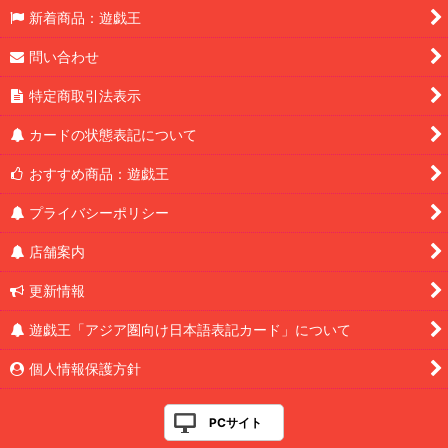
新着商品：遊戯王
問い合わせ
特定商取引法表示
カードの状態表記について
おすすめ商品：遊戯王
プライバシーポリシー
店舗案内
更新情報
遊戯王「アジア圏向け日本語表記カード」について
個人情報保護方針
PCサイト