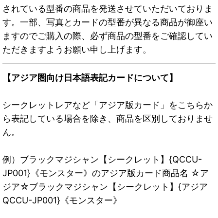
されている型番の商品を発送させていただいておりま
す。一部、写真とカードの型番が異なる商品が御座い
ますのでご購入の際、必ず商品の型番をご確認してい
ただきますようお願い申し上げます。
【アジア圏向け日本語表記カードについて】
シークレットレアなど「アジア版カード」をこちらか
ら表記している場合を除き、商品を区別しておりませ
ん。
例）ブラックマジシャン【シークレット】{QCCU-
JP001}《モンスター》のアジア版カード商品名 ☆ア
ジア☆ブラックマジシャン【シークレット】{アジア
QCCU-JP001}《モンスター》