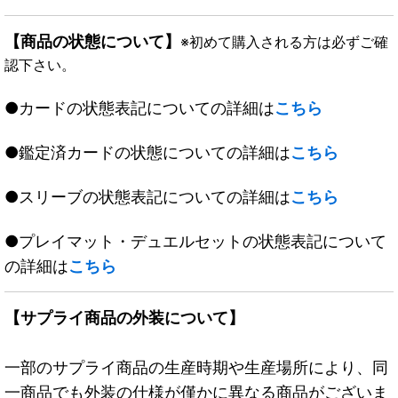
【商品の状態について】
※初めて購入される方は必ずご確
認下さい。
●カードの状態表記についての詳細は
こちら
●鑑定済カードの状態についての詳細は
こちら
●スリーブの状態表記についての詳細は
こちら
●プレイマット・デュエルセットの状態表記について
の詳細は
こちら
【サプライ商品の外装について】
一部のサプライ商品の生産時期や生産場所により、同
一商品でも外装の仕様が僅かに異なる商品がございま