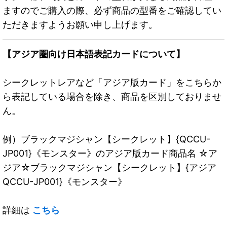
ますのでご購入の際、必ず商品の型番をご確認してい
ただきますようお願い申し上げます。
【アジア圏向け日本語表記カードについて】
シークレットレアなど「アジア版カード」をこちらか
ら表記している場合を除き、商品を区別しておりませ
ん。
例）ブラックマジシャン【シークレット】{QCCU-
JP001}《モンスター》のアジア版カード商品名 ☆ア
ジア☆ブラックマジシャン【シークレット】{アジア
QCCU-JP001}《モンスター》
詳細は
こちら