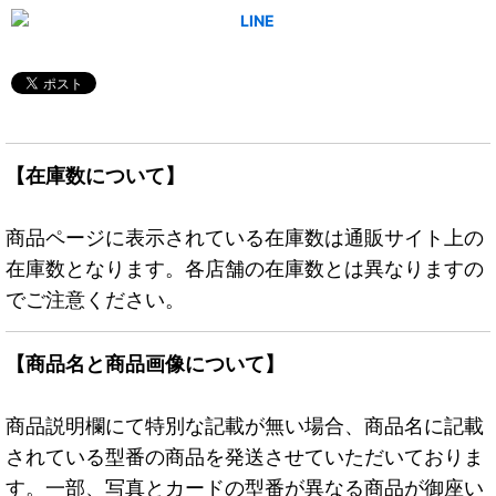
【在庫数について】
商品ページに表示されている在庫数は通販サイト上の
在庫数となります。各店舗の在庫数とは異なりますの
でご注意ください。
【商品名と商品画像について】
商品説明欄にて特別な記載が無い場合、商品名に記載
されている型番の商品を発送させていただいておりま
す。一部、写真とカードの型番が異なる商品が御座い