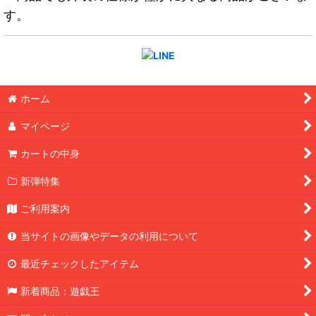
す。
ホーム
マイページ
カートの中身
新弾特集
ご利用案内
当サイトの画像やデータの利用について
最近チェックしたアイテム
新着商品：遊戯王