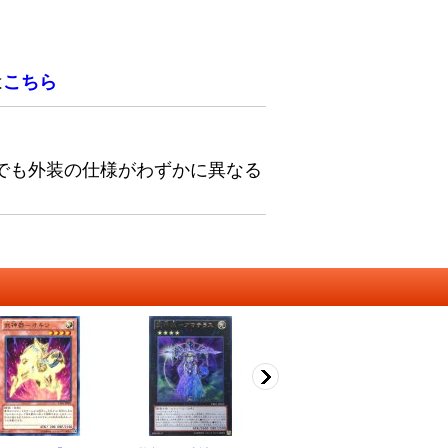
は
こちら
でも外装の仕様がわずかに異なる