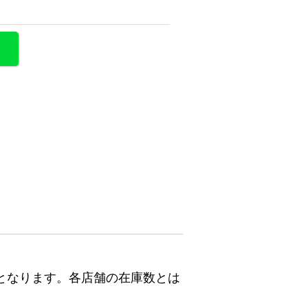
となります。各店舗の在庫数とは