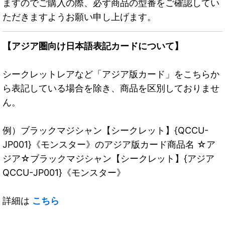
ますのでご購入の際、必ず商品の型番をご確認してい
ただきますようお願い申し上げます。
【アジア圏向け日本語表記カードについて】
シークレットレアなど「アジア版カード」をこちらか
ら表記している場合を除き、商品を区別しておりませ
ん。
例）ブラックマジシャン【シークレット】{QCCU-
JP001}《モンスター》のアジア版カード商品名 ☆ア
ジア☆ブラックマジシャン【シークレット】{アジア
QCCU-JP001}《モンスター》
詳細は
こちら