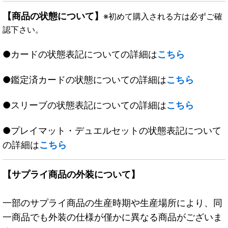
【商品の状態について】
※初めて購入される方は必ずご確
認下さい。
●カードの状態表記についての詳細は
こちら
●鑑定済カードの状態についての詳細は
こちら
●スリーブの状態表記についての詳細は
こちら
●プレイマット・デュエルセットの状態表記について
の詳細は
こちら
【サプライ商品の外装について】
一部のサプライ商品の生産時期や生産場所により、同
一商品でも外装の仕様が僅かに異なる商品がございま