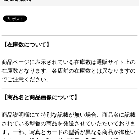
【在庫数について】
商品ページに表示されている在庫数は通販サイト上の
在庫数となります。各店舗の在庫数とは異なりますの
でご注意ください。
【商品名と商品画像について】
商品説明欄にて特別な記載が無い場合、商品名に記載
されている型番の商品を発送させていただいておりま
す。一部、写真とカードの型番が異なる商品が御座い