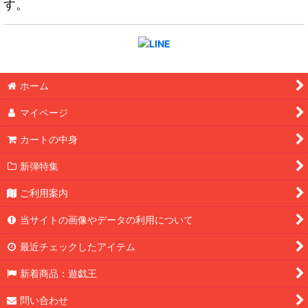
す。
ホーム
マイページ
カートの中身
新弾特集
ご利用案内
当サイトの画像やデータの利用について
最近チェックしたアイテム
新着商品：遊戯王
問い合わせ